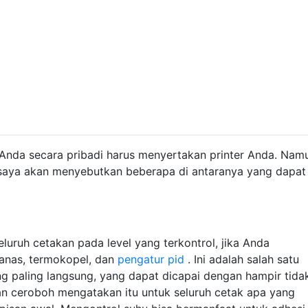
Anda secara pribadi harus menyertakan printer Anda. Nam
aya akan menyebutkan beberapa di antaranya yang dapat
uruh cetakan pada level yang terkontrol, jika Anda
nas, termokopel, dan
pengatur pid
. Ini adalah salah satu
 paling langsung, yang dapat dicapai dengan hampir tida
gan ceroboh mengatakan itu untuk seluruh cetak apa yang