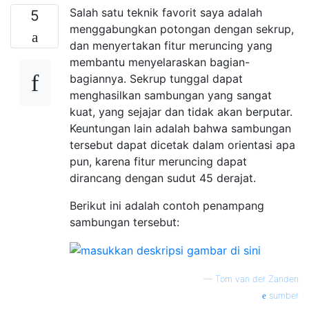
Salah satu teknik favorit saya adalah
5
menggabungkan potongan dengan sekrup,
dan menyertakan fitur meruncing yang
membantu menyelaraskan bagian-
bagiannya. Sekrup tunggal dapat
menghasilkan sambungan yang sangat
kuat, yang sejajar dan tidak akan berputar.
Keuntungan lain adalah bahwa sambungan
tersebut dapat dicetak dalam orientasi apa
pun, karena fitur meruncing dapat
dirancang dengan sudut 45 derajat.
Berikut ini adalah contoh penampang
sambungan tersebut:
—
Tom van der Zanden
sumber