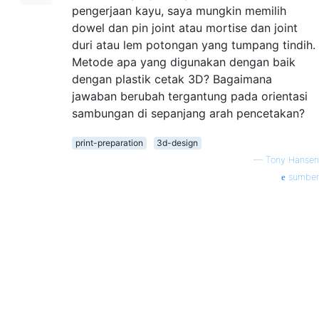
pengerjaan kayu, saya mungkin memilih
dowel dan pin joint atau mortise dan joint
duri atau lem potongan yang tumpang tindih.
Metode apa yang digunakan dengan baik
dengan plastik cetak 3D? Bagaimana
jawaban berubah tergantung pada orientasi
sambungan di sepanjang arah pencetakan?
print-preparation
3d-design
—
Tony Hansen
sumber