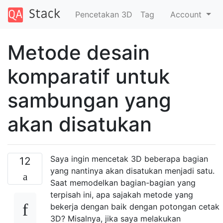
Pencetakan 3D
Tag
Account
Metode desain
komparatif untuk
sambungan yang
akan disatukan
Saya ingin mencetak 3D beberapa bagian
12
yang nantinya akan disatukan menjadi satu.
Saat memodelkan bagian-bagian yang
terpisah ini, apa sajakah metode yang
bekerja dengan baik dengan potongan cetak
3D? Misalnya, jika saya melakukan