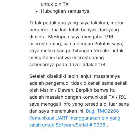
untuk pin TX
Hubungkan semuanya
Tidak peduli apa yang saya lakukan, motor
bergerak dua kali lebih banyak dari yang
diminta. Meskipun saya mengatur 1/16
microstepping, sama dengan Pololus saya,
saya melakukan perhitungan terbalik untuk
mengetahui bahwa microstepping
sebenarnya pada driver adalah 1/8.
Setelah diselidiki lebih lanjut, masalahnya
adalah pengemudi tidak dikenali sama sekali
oleh Marlin / Dewan. Berpikir bahwa itu
adalah masalah dengan komunikasi TX / RX,
saya menggali info yang tersedia di luar sana
dan saya menemukan ini,
Bug: TMC2208
Komunikasi UART menggunakan pin yang
salah untuk SoftwareSerial # 9396
.