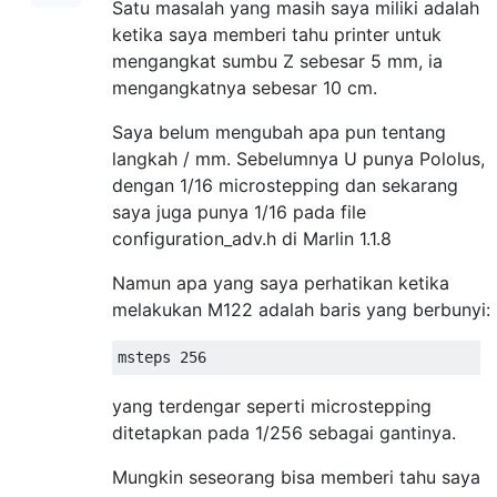
Satu masalah yang masih saya miliki adalah
ketika saya memberi tahu printer untuk
mengangkat sumbu Z sebesar 5 mm, ia
mengangkatnya sebesar 10 cm.
Saya belum mengubah apa pun tentang
langkah / mm. Sebelumnya U punya Pololus,
dengan 1/16 microstepping dan sekarang
saya juga punya 1/16 pada file
configuration_adv.h di Marlin 1.1.8
Namun apa yang saya perhatikan ketika
melakukan M122 adalah baris yang berbunyi:
yang terdengar seperti microstepping
ditetapkan pada 1/256 sebagai gantinya.
Mungkin seseorang bisa memberi tahu saya