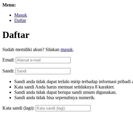
Menu:
Masuk
Daftar
Daftar
Sudah memiliki akun? Silakan
masuk
.
Email:
Sandi:
Sandi anda tidak dapat terlalu mirip terhadap informasi pribadi 
Kata sandi Anda harus memuat setidaknya 8 karakter.
Sandi anda tidak dapat berupa sandi umum digunakan.
Sandi anda tidak bisa sepenuhnya numerik.
Kata sandi (lagi):