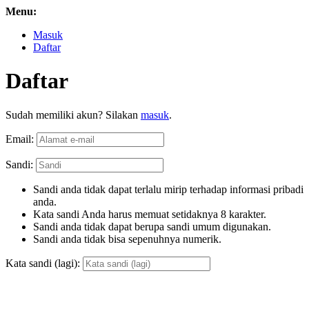
Menu:
Masuk
Daftar
Daftar
Sudah memiliki akun? Silakan
masuk
.
Email:
Sandi:
Sandi anda tidak dapat terlalu mirip terhadap informasi pribadi
anda.
Kata sandi Anda harus memuat setidaknya 8 karakter.
Sandi anda tidak dapat berupa sandi umum digunakan.
Sandi anda tidak bisa sepenuhnya numerik.
Kata sandi (lagi):