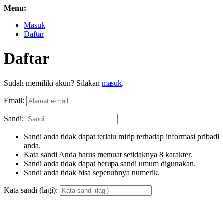
Menu:
Masuk
Daftar
Daftar
Sudah memiliki akun? Silakan
masuk
.
Email:
Sandi:
Sandi anda tidak dapat terlalu mirip terhadap informasi pribadi
anda.
Kata sandi Anda harus memuat setidaknya 8 karakter.
Sandi anda tidak dapat berupa sandi umum digunakan.
Sandi anda tidak bisa sepenuhnya numerik.
Kata sandi (lagi):