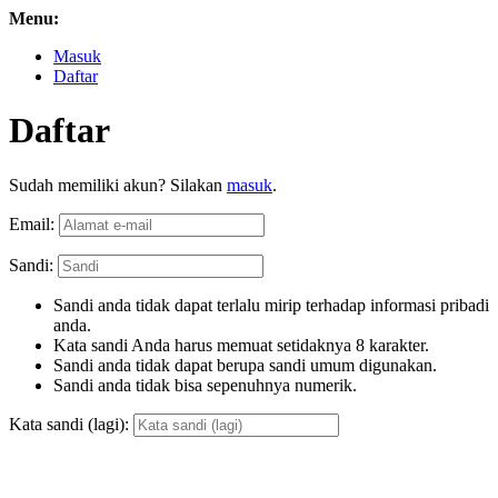
Menu:
Masuk
Daftar
Daftar
Sudah memiliki akun? Silakan
masuk
.
Email:
Sandi:
Sandi anda tidak dapat terlalu mirip terhadap informasi pribadi
anda.
Kata sandi Anda harus memuat setidaknya 8 karakter.
Sandi anda tidak dapat berupa sandi umum digunakan.
Sandi anda tidak bisa sepenuhnya numerik.
Kata sandi (lagi):