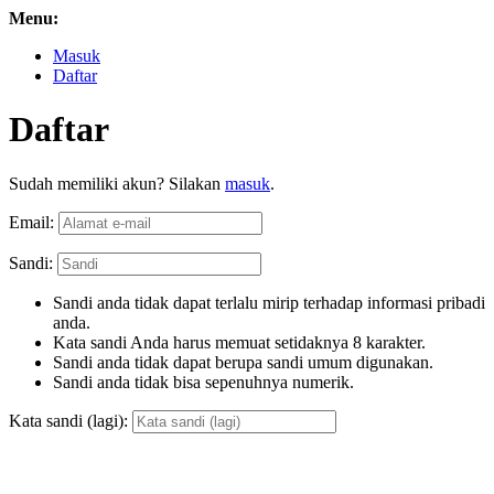
Menu:
Masuk
Daftar
Daftar
Sudah memiliki akun? Silakan
masuk
.
Email:
Sandi:
Sandi anda tidak dapat terlalu mirip terhadap informasi pribadi
anda.
Kata sandi Anda harus memuat setidaknya 8 karakter.
Sandi anda tidak dapat berupa sandi umum digunakan.
Sandi anda tidak bisa sepenuhnya numerik.
Kata sandi (lagi):