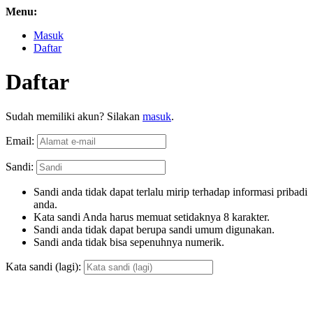
Menu:
Masuk
Daftar
Daftar
Sudah memiliki akun? Silakan
masuk
.
Email:
Sandi:
Sandi anda tidak dapat terlalu mirip terhadap informasi pribadi
anda.
Kata sandi Anda harus memuat setidaknya 8 karakter.
Sandi anda tidak dapat berupa sandi umum digunakan.
Sandi anda tidak bisa sepenuhnya numerik.
Kata sandi (lagi):