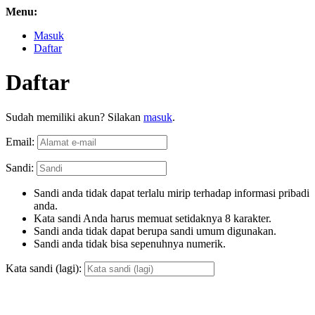
Menu:
Masuk
Daftar
Daftar
Sudah memiliki akun? Silakan
masuk
.
Email:
Sandi:
Sandi anda tidak dapat terlalu mirip terhadap informasi pribadi
anda.
Kata sandi Anda harus memuat setidaknya 8 karakter.
Sandi anda tidak dapat berupa sandi umum digunakan.
Sandi anda tidak bisa sepenuhnya numerik.
Kata sandi (lagi):