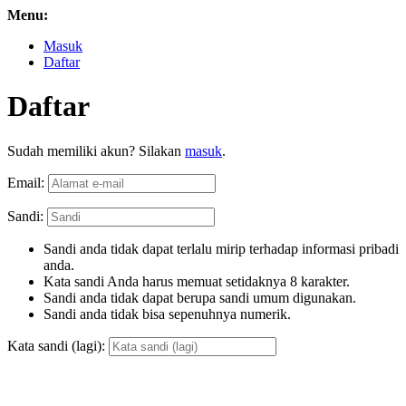
Menu:
Masuk
Daftar
Daftar
Sudah memiliki akun? Silakan
masuk
.
Email:
Sandi:
Sandi anda tidak dapat terlalu mirip terhadap informasi pribadi
anda.
Kata sandi Anda harus memuat setidaknya 8 karakter.
Sandi anda tidak dapat berupa sandi umum digunakan.
Sandi anda tidak bisa sepenuhnya numerik.
Kata sandi (lagi):