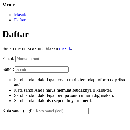
Menu:
Masuk
Daftar
Daftar
Sudah memiliki akun? Silakan
masuk
.
Email:
Sandi:
Sandi anda tidak dapat terlalu mirip terhadap informasi pribadi
anda.
Kata sandi Anda harus memuat setidaknya 8 karakter.
Sandi anda tidak dapat berupa sandi umum digunakan.
Sandi anda tidak bisa sepenuhnya numerik.
Kata sandi (lagi):