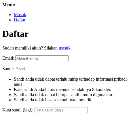
Menu:
Masuk
Daftar
Daftar
Sudah memiliki akun? Silakan
masuk
.
Email:
Sandi:
Sandi anda tidak dapat terlalu mirip terhadap informasi pribadi
anda.
Kata sandi Anda harus memuat setidaknya 8 karakter.
Sandi anda tidak dapat berupa sandi umum digunakan.
Sandi anda tidak bisa sepenuhnya numerik.
Kata sandi (lagi):