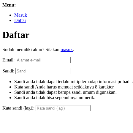
Menu:
Masuk
Daftar
Daftar
Sudah memiliki akun? Silakan
masuk
.
Email:
Sandi:
Sandi anda tidak dapat terlalu mirip terhadap informasi pribadi 
Kata sandi Anda harus memuat setidaknya 8 karakter.
Sandi anda tidak dapat berupa sandi umum digunakan.
Sandi anda tidak bisa sepenuhnya numerik.
Kata sandi (lagi):