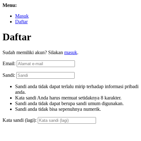
Menu:
Masuk
Daftar
Daftar
Sudah memiliki akun? Silakan
masuk
.
Email:
Sandi:
Sandi anda tidak dapat terlalu mirip terhadap informasi pribadi
anda.
Kata sandi Anda harus memuat setidaknya 8 karakter.
Sandi anda tidak dapat berupa sandi umum digunakan.
Sandi anda tidak bisa sepenuhnya numerik.
Kata sandi (lagi):