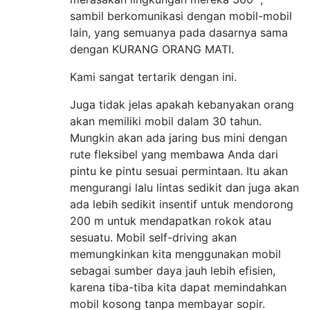
sambil berkomunikasi dengan mobil-mobil
lain, yang semuanya pada dasarnya sama
dengan KURANG ORANG MATI.
Kami sangat tertarik dengan ini.
Juga tidak jelas apakah kebanyakan orang
akan memiliki mobil dalam 30 tahun.
Mungkin akan ada jaring bus mini dengan
rute fleksibel yang membawa Anda dari
pintu ke pintu sesuai permintaan. Itu akan
mengurangi lalu lintas sedikit dan juga akan
ada lebih sedikit insentif untuk mendorong
200 m untuk mendapatkan rokok atau
sesuatu. Mobil self-driving akan
memungkinkan kita menggunakan mobil
sebagai sumber daya jauh lebih efisien,
karena tiba-tiba kita dapat memindahkan
mobil kosong tanpa membayar sopir.