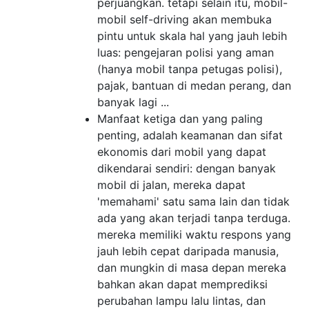
perjuangkan. tetapi selain itu, mobil-
mobil self-driving akan membuka
pintu untuk skala hal yang jauh lebih
luas: pengejaran polisi yang aman
(hanya mobil tanpa petugas polisi),
pajak, bantuan di medan perang, dan
banyak lagi ...
Manfaat ketiga dan yang paling
penting, adalah keamanan dan sifat
ekonomis dari mobil yang dapat
dikendarai sendiri: dengan banyak
mobil di jalan, mereka dapat
'memahami' satu sama lain dan tidak
ada yang akan terjadi tanpa terduga.
mereka memiliki waktu respons yang
jauh lebih cepat daripada manusia,
dan mungkin di masa depan mereka
bahkan akan dapat memprediksi
perubahan lampu lalu lintas, dan