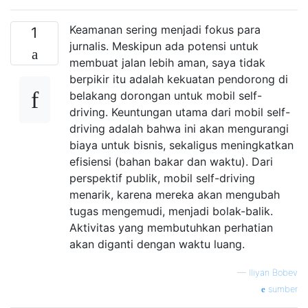
Keamanan sering menjadi fokus para
1
jurnalis. Meskipun ada potensi untuk
membuat jalan lebih aman, saya tidak
berpikir itu adalah kekuatan pendorong di
belakang dorongan untuk mobil self-
driving. Keuntungan utama dari mobil self-
driving adalah bahwa ini akan mengurangi
biaya untuk bisnis, sekaligus meningkatkan
efisiensi (bahan bakar dan waktu). Dari
perspektif publik, mobil self-driving
menarik, karena mereka akan mengubah
tugas mengemudi, menjadi bolak-balik.
Aktivitas yang membutuhkan perhatian
akan diganti dengan waktu luang.
—
Iliyan Bobev
sumber