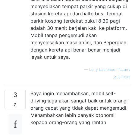
menyediakan tempat parkir yang cukup di
stasiun kereta api dan halte bus. Tempat
parkir kosong terdekat pukul 8:30 pagi
adalah 30 menit berjalan kaki ke platform.
Mobil tanpa pengemudi akan
menyelesaikan masalah ini, dan Bepergian
dengan kereta api benar-benar menjadi
layak untuk saya.
—
Lorry Laurence mcLarry
sumber
Saya ingin menambahkan, mobil self-
3
driving juga akan sangat baik untuk orang-
orang cacat yang tidak dapat mengemudi.
Menambahkan lebih banyak otonomi
kepada orang-orang yang rentan