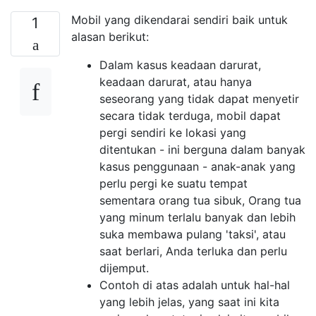
Mobil yang dikendarai sendiri baik untuk
1
alasan berikut:
Dalam kasus keadaan darurat,
keadaan darurat, atau hanya
seseorang yang tidak dapat menyetir
secara tidak terduga, mobil dapat
pergi sendiri ke lokasi yang
ditentukan - ini berguna dalam banyak
kasus penggunaan - anak-anak yang
perlu pergi ke suatu tempat
sementara orang tua sibuk, Orang tua
yang minum terlalu banyak dan lebih
suka membawa pulang 'taksi', atau
saat berlari, Anda terluka dan perlu
dijemput.
Contoh di atas adalah untuk hal-hal
yang lebih jelas, yang saat ini kita