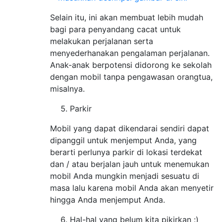
Selain itu, ini akan membuat lebih mudah
bagi para penyandang cacat untuk
melakukan perjalanan serta
menyederhanakan pengalaman perjalanan.
Anak-anak berpotensi didorong ke sekolah
dengan mobil tanpa pengawasan orangtua,
misalnya.
Parkir
Mobil yang dapat dikendarai sendiri dapat
dipanggil untuk menjemput Anda, yang
berarti perlunya parkir di lokasi terdekat
dan / atau berjalan jauh untuk menemukan
mobil Anda mungkin menjadi sesuatu di
masa lalu karena mobil Anda akan menyetir
hingga Anda menjemput Anda.
Hal-hal yang belum kita pikirkan :)