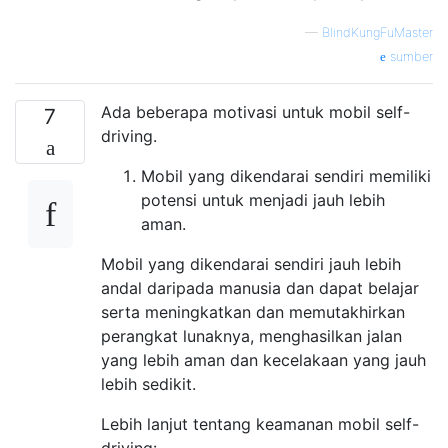
—
BlindKungFuMaster
sumber
Ada beberapa motivasi untuk mobil self-
7
driving.
Mobil yang dikendarai sendiri memiliki
potensi untuk menjadi jauh lebih
aman.
Mobil yang dikendarai sendiri jauh lebih
andal daripada manusia dan dapat belajar
serta meningkatkan dan memutakhirkan
perangkat lunaknya, menghasilkan jalan
yang lebih aman dan kecelakaan yang jauh
lebih sedikit.
Lebih lanjut tentang keamanan mobil self-