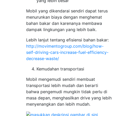
yang lebih besar
Mobil yang dikendarai sendiri dapat terus
menurunkan biaya dengan menghemat
bahan bakar dan karenanya membawa
dampak lingkungan yang lebih baik.
Lebih lanjut tentang efisiensi bahan bakar:
http://movimentogroup.com/blog/how-
self-driving-cars-increase-fuel-efficiency-
decrease-waste/
Kemudahan transportasi
Mobil mengemudi sendiri membuat
transportasi lebih mudah dan berarti
bahwa pengemudi mungkin tidak perlu di
masa depan, menghasilkan drive yang lebih
menyenangkan dan lebih mudah.