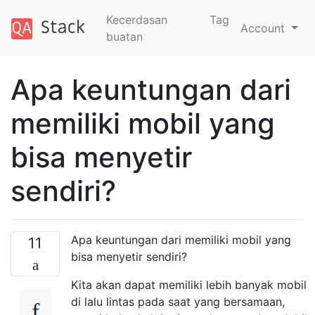
Kecerdasan
Tag
Account
buatan
Apa keuntungan dari
memiliki mobil yang
bisa menyetir
sendiri?
Apa keuntungan dari memiliki mobil yang
11
bisa menyetir sendiri?
Kita akan dapat memiliki lebih banyak mobil
di lalu lintas pada saat yang bersamaan,