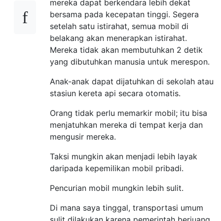
mereka dapat berkendara lebih dekat
bersama pada kecepatan tinggi. Segera
setelah satu istirahat, semua mobil di
belakang akan menerapkan istirahat.
Mereka tidak akan membutuhkan 2 detik
yang dibutuhkan manusia untuk merespon.
Anak-anak dapat dijatuhkan di sekolah atau
stasiun kereta api secara otomatis.
Orang tidak perlu memarkir mobil; itu bisa
menjatuhkan mereka di tempat kerja dan
mengusir mereka.
Taksi mungkin akan menjadi lebih layak
daripada kepemilikan mobil pribadi.
Pencurian mobil mungkin lebih sulit.
Di mana saya tinggal, transportasi umum
sulit dilakukan karena pemerintah berjuang