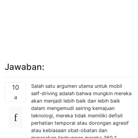
Jawaban:
Salah satu argumen utama untuk mobil
10
self-driving adalah bahwa mungkin mereka
akan menjadi lebih baik dan lebih baik
dalam mengemudi seiring kemajuan
teknologi, mereka tidak memiliki defisit
perhatian temporal atau dorongan agresif
atau kebiasaan obat-obatan dan
merasakan lingkungan mereka 360 °,