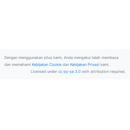
Dengan menggunakan situs kami, Anda mengakui telah membaca
dan memahami
Kebijakan Cookie
dan
Kebijakan Privasi
kami.
Licensed under
cc by-sa 3.0
with attribution required.