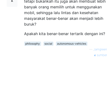
tetapi bukankah itu juga akan membuat lebih
banyak orang memilih untuk menggunakan
mobil, sehingga lalu lintas dan kesehatan
masyarakat benar-benar akan menjadi lebih
buruk?
Apakah kita benar-benar tertarik dengan ini?
philosophy
social
autonomous-vehicles
—
Jamgreen
sumber