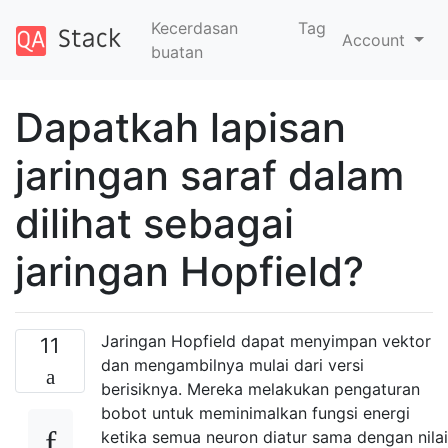
Kecerdasan
Tag
Account
buatan
Dapatkah lapisan
jaringan saraf dalam
dilihat sebagai
jaringan Hopfield?
Jaringan Hopfield dapat menyimpan vektor
11
dan mengambilnya mulai dari versi
berisiknya. Mereka melakukan pengaturan
bobot untuk meminimalkan fungsi energi
ketika semua neuron diatur sama dengan nilai