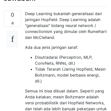
Deep Learning bukanlah generalisasi dari
0
jaringan Hopfield. Deep Learning adalah
"generalisasi" bidang neural network /
connectionism yang dimulai oleh Rumelhart
dan McClelland.
Ada dua jenis jaringan saraf:
Disutradarai (Perceptron, MLP,
ConvNets, RNNs, dll.)
Tidak Terarah (Jaring Hopfield, Mesin
Boltzmann, model berbasis energi,
dll.)
Semua ini bisa dibuat dalam. Seperti yang
Anda katakan, mesin Boltzmann adalah
versi probabilistik dari Hopfield Networks,
dan telah ada lebih banyak pekerjaan untuk