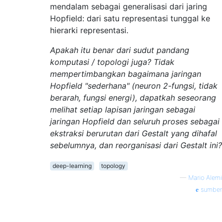
mendalam sebagai generalisasi dari jaring
Hopfield: dari satu representasi tunggal ke
hierarki representasi.
Apakah itu benar dari sudut pandang
komputasi / topologi juga? Tidak
mempertimbangkan bagaimana jaringan
Hopfield "sederhana" (neuron 2-fungsi, tidak
berarah, fungsi energi), dapatkah seseorang
melihat setiap lapisan jaringan sebagai
jaringan Hopfield dan seluruh proses sebagai
ekstraksi berurutan dari Gestalt yang dihafal
sebelumnya, dan reorganisasi dari Gestalt ini?
deep-learning
topology
—
Mario Alemi
sumber