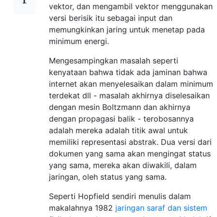
vektor, dan mengambil vektor menggunakan
versi berisik itu sebagai input dan
memungkinkan jaring untuk menetap pada
minimum energi.
Mengesampingkan masalah seperti
kenyataan bahwa tidak ada jaminan bahwa
internet akan menyelesaikan dalam minimum
terdekat dll - masalah akhirnya diselesaikan
dengan mesin Boltzmann dan akhirnya
dengan propagasi balik - terobosannya
adalah mereka adalah titik awal untuk
memiliki representasi abstrak. Dua versi dari
dokumen yang sama akan mengingat status
yang sama, mereka akan diwakili, dalam
jaringan, oleh status yang sama.
Seperti Hopfield sendiri menulis dalam
makalahnya 1982
jaringan saraf dan sistem