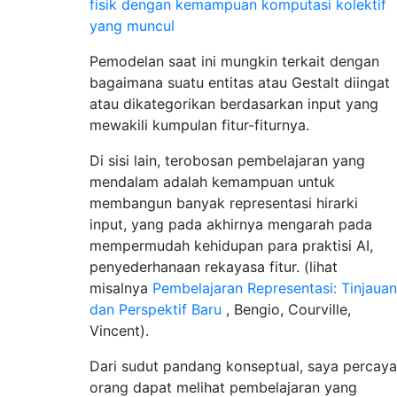
fisik dengan kemampuan komputasi kolektif
yang muncul
Pemodelan saat ini mungkin terkait dengan
bagaimana suatu entitas atau Gestalt diingat
atau dikategorikan berdasarkan input yang
mewakili kumpulan fitur-fiturnya.
Di sisi lain, terobosan pembelajaran yang
mendalam adalah kemampuan untuk
membangun banyak representasi hirarki
input, yang pada akhirnya mengarah pada
mempermudah kehidupan para praktisi AI,
penyederhanaan rekayasa fitur. (lihat
misalnya
Pembelajaran Representasi: Tinjauan
dan Perspektif Baru
, Bengio, Courville,
Vincent).
Dari sudut pandang konseptual, saya percaya
orang dapat melihat pembelajaran yang