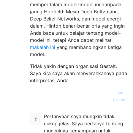
memperdalam model-model ini daripada
jaring Hopfield: Mesin Deep Boltzmann,
Deep Belief Networks, dan model energi
dalam. Hinton benar-benar pria yang ingin
Anda baca untuk belajar tentang model-
model ini, tetapi Anda dapat melihat
makalah ini
yang membandingkan ketiga
model.
Tidak yakin dengan organisasi Gestalt.
Saya kira saya akan menyerahkannya pada
interpretasi Anda.
—
samlaf
sumber
Pertanyaan saya mungkin tidak
cukup jelas. Saya bertanya tentang
munculnya kemampuan untuk