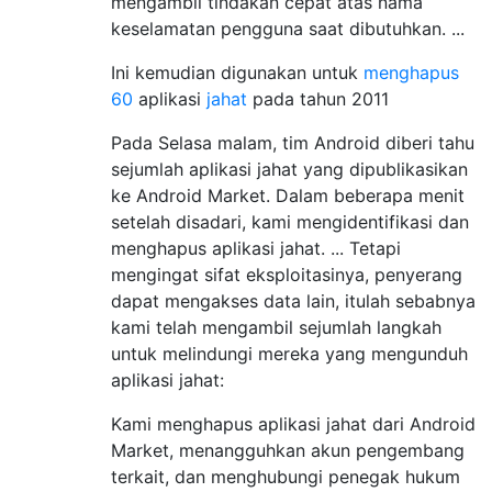
mengambil tindakan cepat atas nama
keselamatan pengguna saat dibutuhkan. ...
Ini kemudian digunakan untuk
menghapus
60
aplikasi
jahat
pada tahun 2011
Pada Selasa malam, tim Android diberi tahu
sejumlah aplikasi jahat yang dipublikasikan
ke Android Market. Dalam beberapa menit
setelah disadari, kami mengidentifikasi dan
menghapus aplikasi jahat. ... Tetapi
mengingat sifat eksploitasinya, penyerang
dapat mengakses data lain, itulah sebabnya
kami telah mengambil sejumlah langkah
untuk melindungi mereka yang mengunduh
aplikasi jahat:
Kami menghapus aplikasi jahat dari Android
Market, menangguhkan akun pengembang
terkait, dan menghubungi penegak hukum