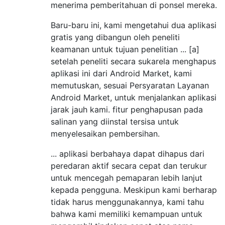
menerima pemberitahuan di ponsel mereka.
Baru-baru ini, kami mengetahui dua aplikasi
gratis yang dibangun oleh peneliti
keamanan untuk tujuan penelitian ... [a]
setelah peneliti secara sukarela menghapus
aplikasi ini dari Android Market, kami
memutuskan, sesuai Persyaratan Layanan
Android Market, untuk menjalankan aplikasi
jarak jauh kami. fitur penghapusan pada
salinan yang diinstal tersisa untuk
menyelesaikan pembersihan.
... aplikasi berbahaya dapat dihapus dari
peredaran aktif secara cepat dan terukur
untuk mencegah pemaparan lebih lanjut
kepada pengguna. Meskipun kami berharap
tidak harus menggunakannya, kami tahu
bahwa kami memiliki kemampuan untuk