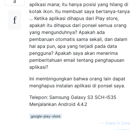
aplikasi mana; itu hanya posisi yang hilang di
kotak ikon. Itu membuat saya bertanya-tanya
... Ketika aplikasi dihapus dari Play store,
apakah itu dihapus dari ponsel semua orang
yang mengunduhnya? Apakah ada
pembaruan otomatis sama sekali, dan dalam
hal apa pun, apa yang terjadi pada data
pengguna? Apakah saya akan menerima
pemberitahuan email tentang penghapusan
aplikasi?
Ini membingungkan bahwa orang lain dapat
menghapus instalan aplikasi di ponsel saya.
Telepon: Samsung Galaxy S3 SCH-I535
Menjalankan Android 4.4.2
google-play-store
—
Shane Di Dona