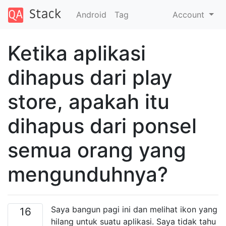
Android
Tag
Account
Ketika aplikasi
dihapus dari play
store, apakah itu
dihapus dari ponsel
semua orang yang
mengunduhnya?
Saya bangun pagi ini dan melihat ikon yang
16
hilang untuk suatu aplikasi. Saya tidak tahu