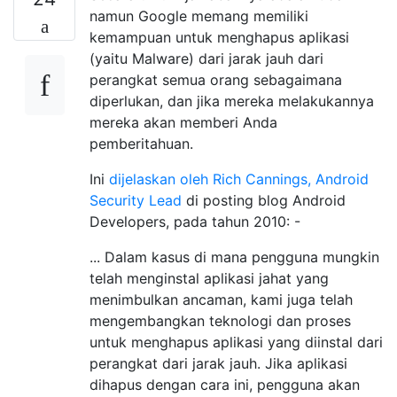
namun Google memang memiliki
kemampuan untuk menghapus aplikasi
(yaitu Malware) dari jarak jauh dari
perangkat semua orang sebagaimana
diperlukan, dan jika mereka melakukannya
mereka akan memberi Anda
pemberitahuan.
Ini
dijelaskan oleh Rich Cannings, Android
Security Lead
di posting blog Android
Developers, pada tahun 2010: -
... Dalam kasus di mana pengguna mungkin
telah menginstal aplikasi jahat yang
menimbulkan ancaman, kami juga telah
mengembangkan teknologi dan proses
untuk menghapus aplikasi yang diinstal dari
perangkat dari jarak jauh. Jika aplikasi
dihapus dengan cara ini, pengguna akan