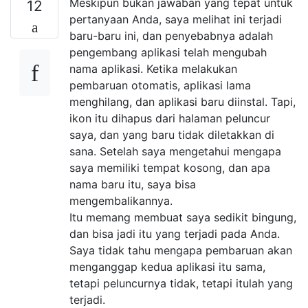
Meskipun bukan jawaban yang tepat untuk
12
pertanyaan Anda, saya melihat ini terjadi
baru-baru ini, dan penyebabnya adalah
pengembang aplikasi telah mengubah
nama aplikasi. Ketika melakukan
pembaruan otomatis, aplikasi lama
menghilang, dan aplikasi baru diinstal. Tapi,
ikon itu dihapus dari halaman peluncur
saya, dan yang baru tidak diletakkan di
sana. Setelah saya mengetahui mengapa
saya memiliki tempat kosong, dan apa
nama baru itu, saya bisa
mengembalikannya.
Itu memang membuat saya sedikit bingung,
dan bisa jadi itu yang terjadi pada Anda.
Saya tidak tahu mengapa pembaruan akan
menganggap kedua aplikasi itu sama,
tetapi peluncurnya tidak, tetapi itulah yang
terjadi.