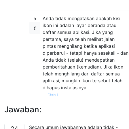
5
Anda tidak mengatakan apakah kisi
ikon ini adalah layar beranda atau
daftar semua aplikasi. Jika yang
pertama, saya telah melihat jalan
pintas menghilang ketika aplikasi
diperbarui - tetapi hanya sesekali - dan
Anda tidak (selalu) mendapatkan
pemberitahuan (kemudian). Jika ikon
telah menghilang dari daftar semua
aplikasi, mungkin ikon tersebut telah
dihapus instalasinya.
—
Chris H
Jawaban:
Secara umum jawabannya adalah tidak -
24