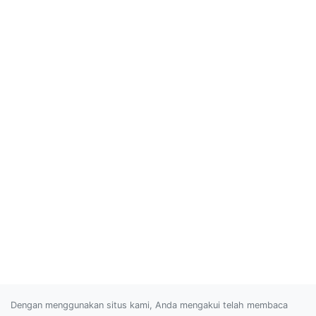
Dengan menggunakan situs kami, Anda mengakui telah membaca