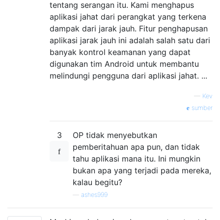
tentang serangan itu. Kami menghapus
aplikasi jahat dari perangkat yang terkena
dampak dari jarak jauh. Fitur penghapusan
aplikasi jarak jauh ini adalah salah satu dari
banyak kontrol keamanan yang dapat
digunakan tim Android untuk membantu
melindungi pengguna dari aplikasi jahat. ...
—
Kev
sumber
3
OP tidak menyebutkan
pemberitahuan apa pun, dan tidak
tahu aplikasi mana itu. Ini mungkin
bukan apa yang terjadi pada mereka,
kalau begitu?
—
ashes999