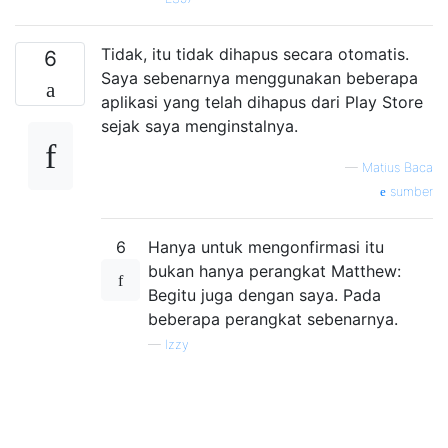
Tidak, itu tidak dihapus secara otomatis.
6
Saya sebenarnya menggunakan beberapa
aplikasi yang telah dihapus dari Play Store
sejak saya menginstalnya.
—
Matius Baca
sumber
6
Hanya untuk mengonfirmasi itu
bukan hanya perangkat Matthew:
Begitu juga dengan saya. Pada
beberapa perangkat sebenarnya.
—
Izzy