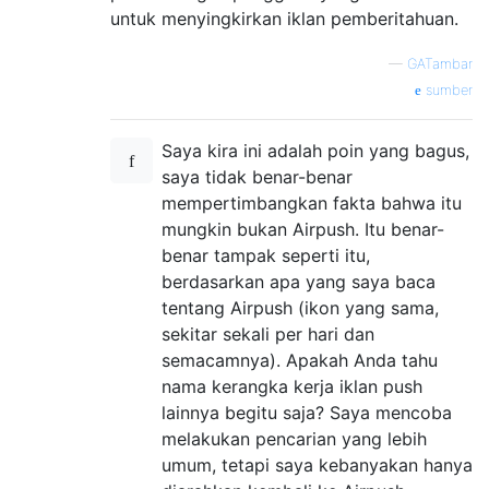
untuk menyingkirkan iklan pemberitahuan.
—
GATambar
sumber
Saya kira ini adalah poin yang bagus,
saya tidak benar-benar
mempertimbangkan fakta bahwa itu
mungkin bukan Airpush. Itu benar-
benar tampak seperti itu,
berdasarkan apa yang saya baca
tentang Airpush (ikon yang sama,
sekitar sekali per hari dan
semacamnya). Apakah Anda tahu
nama kerangka kerja iklan push
lainnya begitu saja? Saya mencoba
melakukan pencarian yang lebih
umum, tetapi saya kebanyakan hanya