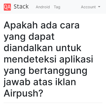
Android
Tag
Account
Apakah ada cara
yang dapat
diandalkan untuk
mendeteksi aplikasi
yang bertanggung
jawab atas iklan
Airpush?