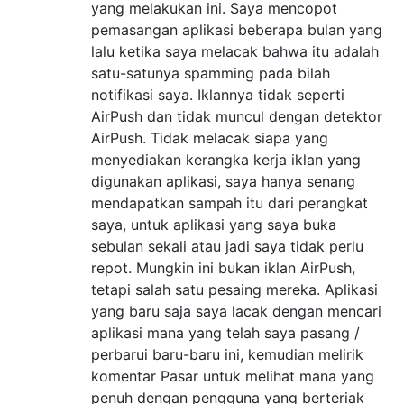
yang melakukan ini. Saya mencopot
pemasangan aplikasi beberapa bulan yang
lalu ketika saya melacak bahwa itu adalah
satu-satunya spamming pada bilah
notifikasi saya. Iklannya tidak seperti
AirPush dan tidak muncul dengan detektor
AirPush. Tidak melacak siapa yang
menyediakan kerangka kerja iklan yang
digunakan aplikasi, saya hanya senang
mendapatkan sampah itu dari perangkat
saya, untuk aplikasi yang saya buka
sebulan sekali atau jadi saya tidak perlu
repot. Mungkin ini bukan iklan AirPush,
tetapi salah satu pesaing mereka. Aplikasi
yang baru saja saya lacak dengan mencari
aplikasi mana yang telah saya pasang /
perbarui baru-baru ini, kemudian melirik
komentar Pasar untuk melihat mana yang
penuh dengan pengguna yang berteriak