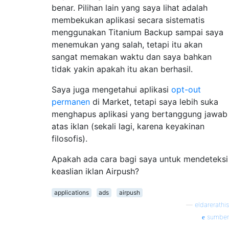
benar. Pilihan lain yang saya lihat adalah
membekukan aplikasi secara sistematis
menggunakan Titanium Backup sampai saya
menemukan yang salah, tetapi itu akan
sangat memakan waktu dan saya bahkan
tidak yakin apakah itu akan berhasil.
Saya juga mengetahui aplikasi
opt-out
permanen
di Market, tetapi saya lebih suka
menghapus aplikasi yang bertanggung jawab
atas iklan (sekali lagi, karena keyakinan
filosofis).
Apakah ada cara bagi saya untuk mendeteksi
keaslian iklan Airpush?
applications
ads
airpush
—
eldarerathis
sumber