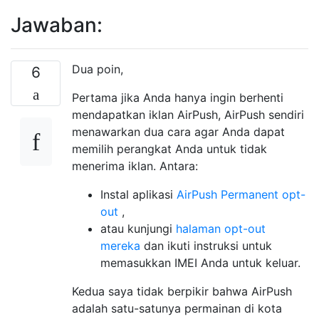
Jawaban:
Dua poin,
6
Pertama jika Anda hanya ingin berhenti
mendapatkan iklan AirPush, AirPush sendiri
menawarkan dua cara agar Anda dapat
memilih perangkat Anda untuk tidak
menerima iklan. Antara:
Instal aplikasi
AirPush Permanent opt-
out
,
atau kunjungi
halaman opt-out
mereka
dan ikuti instruksi untuk
memasukkan IMEI Anda untuk keluar.
Kedua saya tidak berpikir bahwa AirPush
adalah satu-satunya permainan di kota