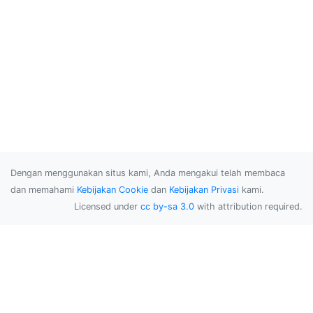
Dengan menggunakan situs kami, Anda mengakui telah membaca
dan memahami
Kebijakan Cookie
dan
Kebijakan Privasi
kami.
Licensed under
cc by-sa 3.0
with attribution required.