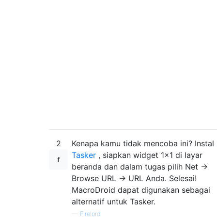
2
Kenapa kamu tidak mencoba ini? Instal
Tasker
, siapkan widget 1x1 di layar
beranda dan dalam tugas pilih Net ->
Browse URL -> URL Anda. Selesai!
MacroDroid dapat digunakan sebagai
alternatif untuk Tasker.
—
Firelord