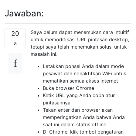
Jawaban:
Saya belum dapat menemukan cara intuitif
20
untuk memodifikasi URL pintasan desktop,
tetapi saya telah menemukan solusi untuk
masalah ini.
Letakkan ponsel Anda dalam mode
pesawat dan nonaktifkan WiFi untuk
mematikan semua akses internet
Buka browser Chrome
Ketik URL yang Anda coba atur
pintasannya
Tekan enter dan browser akan
memperingatkan Anda bahwa Anda
saat ini dalam status offline
Di Chrome, klik tombol pengaturan