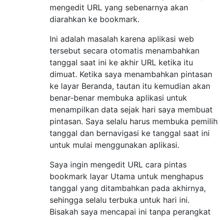
mengedit URL yang sebenarnya akan
diarahkan ke bookmark.
Ini adalah masalah karena aplikasi web
tersebut secara otomatis menambahkan
tanggal saat ini ke akhir URL ketika itu
dimuat. Ketika saya menambahkan pintasan
ke layar Beranda, tautan itu kemudian akan
benar-benar membuka aplikasi untuk
menampilkan data sejak hari saya membuat
pintasan. Saya selalu harus membuka pemilih
tanggal dan bernavigasi ke tanggal saat ini
untuk mulai menggunakan aplikasi.
Saya ingin mengedit URL cara pintas
bookmark layar Utama untuk menghapus
tanggal yang ditambahkan pada akhirnya,
sehingga selalu terbuka untuk hari ini.
Bisakah saya mencapai ini tanpa perangkat