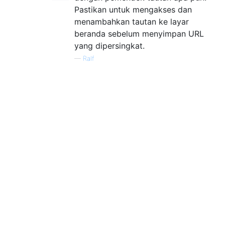
Pastikan untuk mengakses dan
menambahkan tautan ke layar
beranda sebelum menyimpan URL
yang dipersingkat.
—
Ralf