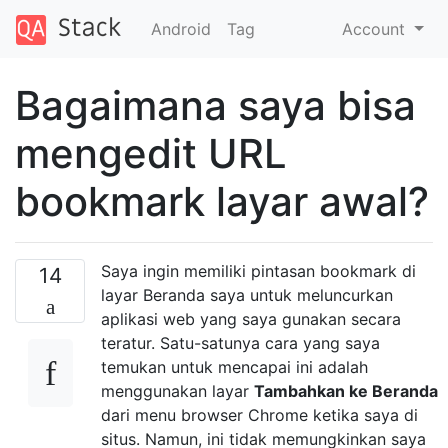
Android
Tag
Account
Bagaimana saya bisa
mengedit URL
bookmark layar awal?
Saya ingin memiliki pintasan bookmark di
14
layar Beranda saya untuk meluncurkan
aplikasi web yang saya gunakan secara
teratur. Satu-satunya cara yang saya
temukan untuk mencapai ini adalah
menggunakan layar
Tambahkan ke Beranda
dari menu browser Chrome ketika saya di
situs. Namun, ini tidak memungkinkan saya