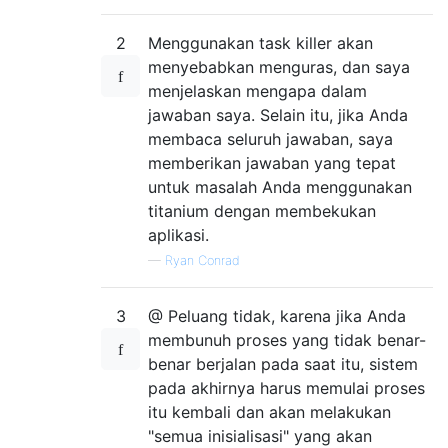
2
Menggunakan task killer akan
menyebabkan menguras, dan saya
menjelaskan mengapa dalam
jawaban saya. Selain itu, jika Anda
membaca seluruh jawaban, saya
memberikan jawaban yang tepat
untuk masalah Anda menggunakan
titanium dengan membekukan
aplikasi.
—
Ryan Conrad
3
@ Peluang tidak, karena jika Anda
membunuh proses yang tidak benar-
benar berjalan pada saat itu, sistem
pada akhirnya harus memulai proses
itu kembali dan akan melakukan
"semua inisialisasi" yang akan