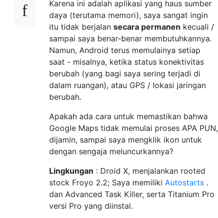
Karena ini adalah aplikasi yang haus sumber
daya (terutama memori), saya sangat ingin
itu tidak berjalan
secara permanen
kecuali /
sampai saya benar-benar membutuhkannya.
Namun, Android terus memulainya setiap
saat - misalnya, ketika status konektivitas
berubah (yang bagi saya sering terjadi di
dalam ruangan), atau GPS / lokasi jaringan
berubah.
Apakah ada cara untuk memastikan bahwa
Google Maps tidak memulai proses APA PUN,
dijamin, sampai saya mengklik ikon untuk
dengan sengaja meluncurkannya?
Lingkungan
: Droid X, menjalankan rooted
stock Froyo 2.2; Saya memiliki
Autostarts
.
dan Advanced Task Killer, serta Titanium Pro
versi Pro yang diinstal.