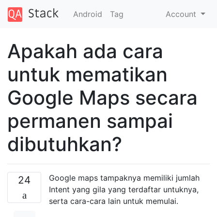
Android
Tag
Account
Apakah ada cara
untuk mematikan
Google Maps secara
permanen sampai
dibutuhkan?
Google maps tampaknya memiliki jumlah
24
Intent yang gila yang terdaftar untuknya,
serta cara-cara lain untuk memulai.