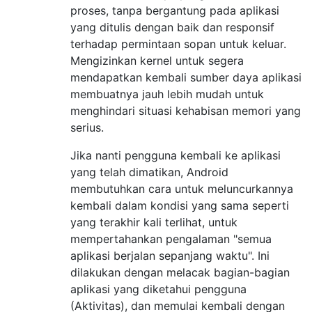
proses, tanpa bergantung pada aplikasi
yang ditulis dengan baik dan responsif
terhadap permintaan sopan untuk keluar.
Mengizinkan kernel untuk segera
mendapatkan kembali sumber daya aplikasi
membuatnya jauh lebih mudah untuk
menghindari situasi kehabisan memori yang
serius.
Jika nanti pengguna kembali ke aplikasi
yang telah dimatikan, Android
membutuhkan cara untuk meluncurkannya
kembali dalam kondisi yang sama seperti
yang terakhir kali terlihat, untuk
mempertahankan pengalaman "semua
aplikasi berjalan sepanjang waktu". Ini
dilakukan dengan melacak bagian-bagian
aplikasi yang diketahui pengguna
(Aktivitas), dan memulai kembali dengan