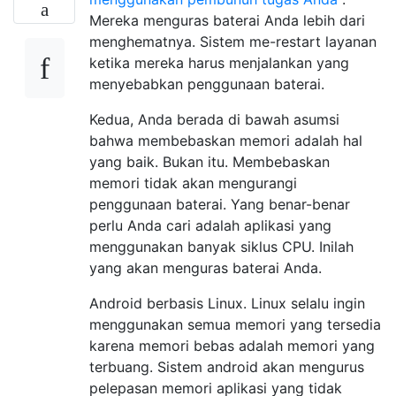
Mereka menguras baterai Anda lebih dari
menghematnya. Sistem me-restart layanan
ketika mereka harus menjalankan yang
menyebabkan penggunaan baterai.
Kedua, Anda berada di bawah asumsi
bahwa membebaskan memori adalah hal
yang baik. Bukan itu. Membebaskan
memori tidak akan mengurangi
penggunaan baterai. Yang benar-benar
perlu Anda cari adalah aplikasi yang
menggunakan banyak siklus CPU. Inilah
yang akan menguras baterai Anda.
Android berbasis Linux. Linux selalu ingin
menggunakan semua memori yang tersedia
karena memori bebas adalah memori yang
terbuang. Sistem android akan mengurus
pelepasan memori aplikasi yang tidak