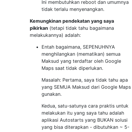
Ini membutuhkan reboot dan umumnya
tidak terlalu menyenangkan.
Kemungkinan pendekatan yang saya
pikirkan
(tetapi tidak tahu bagaimana
melakukannya) adalah:
Entah bagaimana, SEPENUHNYA
menghilangkan (mematikan) semua
Maksud yang terdaftar oleh Google
Maps saat tidak diperlukan.
Masalah: Pertama, saya tidak tahu apa
yang SEMUA Maksud dari Google Maps
gunakan.
Kedua, satu-satunya cara praktis untuk
melakukan itu yang saya tahu adalah
aplikasi Autostarts yang BUKAN solusi
yang bisa diterapkan - dibutuhkan ~ 5-