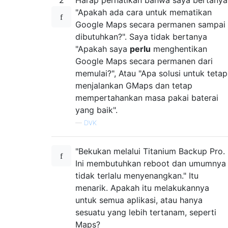
"Apakah ada cara untuk mematikan
Google Maps secara permanen sampai
dibutuhkan?". Saya tidak bertanya
"Apakah saya
perlu
menghentikan
Google Maps secara permanen dari
memulai?", Atau "Apa solusi untuk tetap
menjalankan GMaps dan tetap
mempertahankan masa pakai baterai
yang baik".
—
DVK
"Bekukan melalui Titanium Backup Pro.
Ini membutuhkan reboot dan umumnya
tidak terlalu menyenangkan." Itu
menarik. Apakah itu melakukannya
untuk semua aplikasi, atau hanya
sesuatu yang lebih tertanam, seperti
Maps?