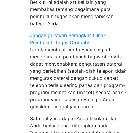
Berikut ini adalah artikel lain yang
membahas tentang bagaimana para
pembunuh tugas akan menghabiskan
baterai Anda.
Jangan gunakan Perangkat Lunak
Pembunuh Tugas Otomatis.
Untuk membuat cerita yang singkat,
menggunakan pembunuh tugas otomatis
dapat menyebabkan: pengurasan baterai
yang berlebihan (seolah-olah telepon tidak
menguras baterai dengan cukup cepat),
telepon terlalu sering panas dan program-
program mematikan (macet) secara acak -
program yang sebenarnya ingin Anda
gunakan. Tinggal jauh dari ini!
Satu hal yang dapat Anda lakukan jika
Anda benar-benar ditetapkan pada
"menghentikan peta" sampai Anda ingin