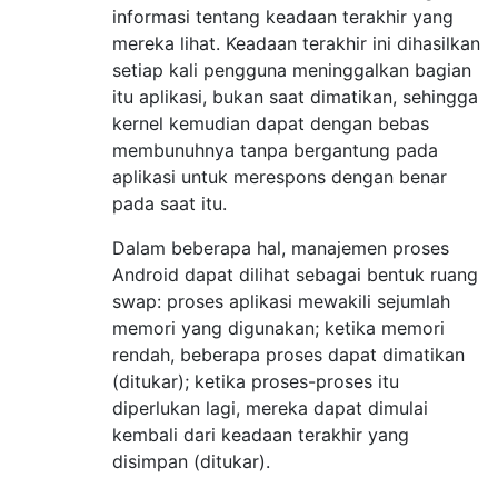
informasi tentang keadaan terakhir yang
mereka lihat. Keadaan terakhir ini dihasilkan
setiap kali pengguna meninggalkan bagian
itu aplikasi, bukan saat dimatikan, sehingga
kernel kemudian dapat dengan bebas
membunuhnya tanpa bergantung pada
aplikasi untuk merespons dengan benar
pada saat itu.
Dalam beberapa hal, manajemen proses
Android dapat dilihat sebagai bentuk ruang
swap: proses aplikasi mewakili sejumlah
memori yang digunakan; ketika memori
rendah, beberapa proses dapat dimatikan
(ditukar); ketika proses-proses itu
diperlukan lagi, mereka dapat dimulai
kembali dari keadaan terakhir yang
disimpan (ditukar).