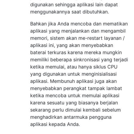
digunakan sehingga aplikasi lain dapat
menggunakannya saat dibutuhkan.
Bahkan jika Anda mencoba dan mematikan
aplikasi yang menjalankan dan mengambil
memori, sistem akan me-restart layanan /
aplikasi ini, yang akan menyebabkan
baterai terkuras karena mereka mungkin
memiliki beberapa sinkronisasi yang terjadi
ketika memulai, atau hanya siklus CPU
yang digunakan untuk menginisialisasi
aplikasi. Membunuh aplikasi juga akan
menyebabkan perangkat tampak lambat
ketika mencoba untuk memulai aplikasi
karena sesuatu yang biasanya berjalan
sekarang perlu dimulai kembali sebelum
menghadirkan antarmuka pengguna
aplikasi kepada Anda.