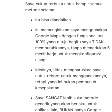
Saya cukup terbuka untuk hampir semua
metode selama
Itu bisa diandalkan.
Ini memungkinkan saya menggunakan
Google Maps dengan fungsionalitas
100% yang dituju begitu saya TIDAK
membutuhkannya, tanpa memerlukan 5
menit kerja untuk mengkonfigurasi
ulang.
Idealnya, tidak mengharuskan saya
untuk reboot untuk menggunakannya,
tetapi yang ini bukan pembunuh
kesepakatan.
Saya SANGAT lebih suka metode
generik yang akan berlaku untuk
aplikasi lain, BUKAN hanya Google