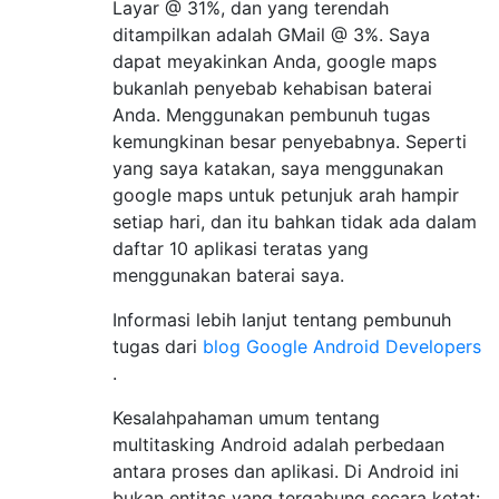
Layar @ 31%, dan yang terendah
ditampilkan adalah GMail @ 3%. Saya
dapat meyakinkan Anda, google maps
bukanlah penyebab kehabisan baterai
Anda. Menggunakan pembunuh tugas
kemungkinan besar penyebabnya. Seperti
yang saya katakan, saya menggunakan
google maps untuk petunjuk arah hampir
setiap hari, dan itu bahkan tidak ada dalam
daftar 10 aplikasi teratas yang
menggunakan baterai saya.
Informasi lebih lanjut tentang pembunuh
tugas dari
blog Google Android Developers
.
Kesalahpahaman umum tentang
multitasking Android adalah perbedaan
antara proses dan aplikasi. Di Android ini
bukan entitas yang tergabung secara ketat: