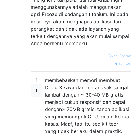
menggunakannya adalah menggunakan
opsi Freeze di cadangan titanium. Ini pada
dasarnya akan menghapus aplikasi dari
perangkat dan tidak ada layanan yang
terkait dengannya yang akan mulai sampai
Anda berhenti membeku.
—
Ryan Conrad
sumber
1
membebaskan memori membuat
Droid X saya dari merangkak sangat
lambat dengan ~ 30-40 MB gratis
menjadi cukup responsif dan cepat
dengan> 70MB gratis, tanpa aplikasi
yang memonopoli CPU dalam kedua
kasus. Maaf, tapi itu sedikit teori
yang tidak berlaku dalam praktik.