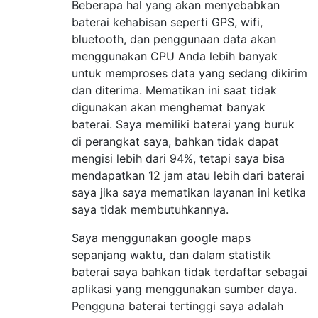
Beberapa hal yang akan menyebabkan
baterai kehabisan seperti GPS, wifi,
bluetooth, dan penggunaan data akan
menggunakan CPU Anda lebih banyak
untuk memproses data yang sedang dikirim
dan diterima. Mematikan ini saat tidak
digunakan akan menghemat banyak
baterai. Saya memiliki baterai yang buruk
di perangkat saya, bahkan tidak dapat
mengisi lebih dari 94%, tetapi saya bisa
mendapatkan 12 jam atau lebih dari baterai
saya jika saya mematikan layanan ini ketika
saya tidak membutuhkannya.
Saya menggunakan google maps
sepanjang waktu, dan dalam statistik
baterai saya bahkan tidak terdaftar sebagai
aplikasi yang menggunakan sumber daya.
Pengguna baterai tertinggi saya adalah