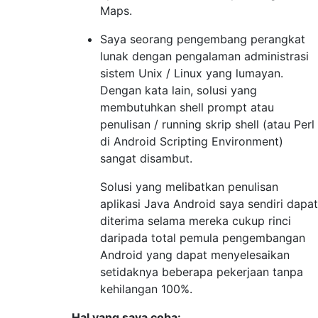
Maps.
Saya seorang pengembang perangkat
lunak dengan pengalaman administrasi
sistem Unix / Linux yang lumayan.
Dengan kata lain, solusi yang
membutuhkan shell prompt atau
penulisan / running skrip shell (atau Perl
di Android Scripting Environment)
sangat disambut.
Solusi yang melibatkan penulisan
aplikasi Java Android saya sendiri dapat
diterima selama mereka cukup rinci
daripada total pemula pengembangan
Android yang dapat menyelesaikan
setidaknya beberapa pekerjaan tanpa
kehilangan 100%.
Hal yang saya coba: