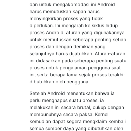
dan untuk mengakomodasi ini Android
harus memutuskan kapan harus
menyingkirkan proses yang tidak
diperlukan. Ini mengarah ke siklus hidup
proses Android, aturan yang digunakannya
untuk memutuskan seberapa penting setiap
proses dan dengan demikian yang
selanjutnya harus dijatuhkan. Aturan-aturan
ini didasarkan pada seberapa penting suatu
proses untuk pengalaman pengguna saat
ini, serta berapa lama sejak proses terakhir
dibutuhkan oleh pengguna.
Setelah Android menentukan bahwa ia
perlu menghapus suatu proses, ia
melakukan ini secara brutal, cukup dengan
membunuhnya secara paksa. Kernel
kemudian dapat segera mengklaim kembali
semua sumber daya yang dibutuhkan oleh