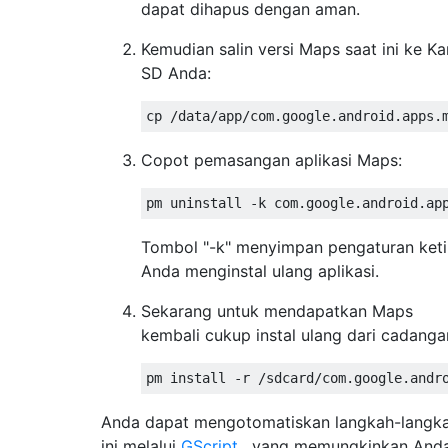
dapat dihapus dengan aman.
Kemudian salin versi Maps saat ini ke Ka
SD Anda:
Copot pemasangan aplikasi Maps:
Tombol "-k" menyimpan pengaturan ket
Anda menginstal ulang aplikasi.
Sekarang untuk mendapatkan Maps
kembali cukup instal ulang dari cadanga
Anda dapat mengotomatiskan langkah-langk
ini melalui
GScript
, yang memungkinkan And