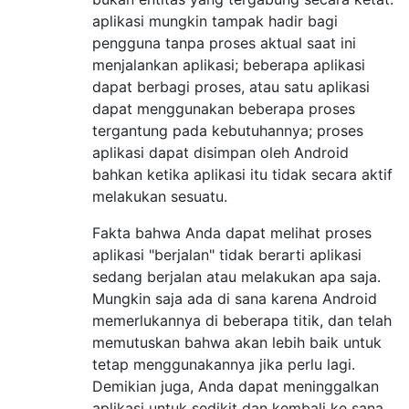
aplikasi mungkin tampak hadir bagi
pengguna tanpa proses aktual saat ini
menjalankan aplikasi; beberapa aplikasi
dapat berbagi proses, atau satu aplikasi
dapat menggunakan beberapa proses
tergantung pada kebutuhannya; proses
aplikasi dapat disimpan oleh Android
bahkan ketika aplikasi itu tidak secara aktif
melakukan sesuatu.
Fakta bahwa Anda dapat melihat proses
aplikasi "berjalan" tidak berarti aplikasi
sedang berjalan atau melakukan apa saja.
Mungkin saja ada di sana karena Android
memerlukannya di beberapa titik, dan telah
memutuskan bahwa akan lebih baik untuk
tetap menggunakannya jika perlu lagi.
Demikian juga, Anda dapat meninggalkan
aplikasi untuk sedikit dan kembali ke sana