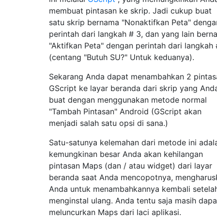
membuat pintasan ke skrip. Jadi cukup buat
satu skrip bernama "Nonaktifkan Peta" denga
perintah dari langkah # 3, dan yang lain ber
"Aktifkan Peta" dengan perintah dari langkah 
(centang "Butuh SU?" Untuk keduanya).
Sekarang Anda dapat menambahkan 2 pintas
GScript ke layar beranda dari skrip yang And
buat dengan menggunakan metode normal
"Tambah Pintasan" Android (GScript akan
menjadi salah satu opsi di sana.)
Satu-satunya kelemahan dari metode ini adal
kemungkinan besar Anda akan kehilangan
pintasan Maps (dan / atau widget) dari layar
beranda saat Anda mencopotnya, mengharus
Anda untuk menambahkannya kembali setela
menginstal ulang. Anda tentu saja masih dapa
meluncurkan Maps dari laci aplikasi.