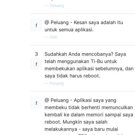
—
Peluang
@ Peluang - Kesan saya adalah itu
untuk semua aplikasi.
—
DVK
3
Sudahkah Anda mencobanya? Saya
telah menggunakan Ti-Bu untuk
membekukan aplikasi sebelumnya, dan
saya tidak harus reboot.
—
Peluang
@ Peluang - Aplikasi saya yang
membeku tidak berhenti memunculkan
kembali ke dalam memori sampai saya
reboot. Mungkin saya salah
melakukannya - saya baru mulai