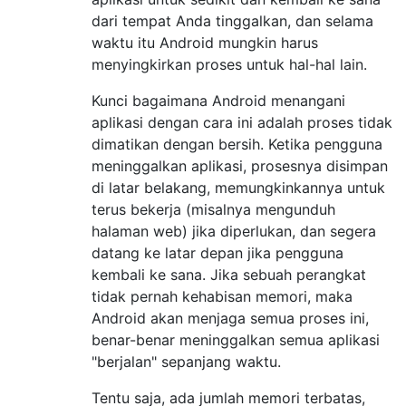
dari tempat Anda tinggalkan, dan selama
waktu itu Android mungkin harus
menyingkirkan proses untuk hal-hal lain.
Kunci bagaimana Android menangani
aplikasi dengan cara ini adalah proses tidak
dimatikan dengan bersih. Ketika pengguna
meninggalkan aplikasi, prosesnya disimpan
di latar belakang, memungkinkannya untuk
terus bekerja (misalnya mengunduh
halaman web) jika diperlukan, dan segera
datang ke latar depan jika pengguna
kembali ke sana. Jika sebuah perangkat
tidak pernah kehabisan memori, maka
Android akan menjaga semua proses ini,
benar-benar meninggalkan semua aplikasi
"berjalan" sepanjang waktu.
Tentu saja, ada jumlah memori terbatas,