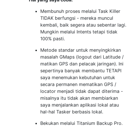
Membunuh proses melalui Task Killer
TIDAK berfungsi - mereka muncul
kembali, baik segera atau sebentar lagi.
Mungkin melalui Intents tetapi tidak
100% pasti.
Metode standar untuk menyingkirkan
masalah GMaps (logout dari Latitude /
matikan GPS dan pelacak jaringan). Ini
sepertinya banyak membantu TETAPI
saya menemukan kebutuhan untuk
secara permanen mematikan GPS /
locator menjadi tidak dapat diterima -
misalnya itu tidak akan membiarkan
saya menjalankan aplikasi lokal atau
hal-hal Tasker berbasis lokal.
Bekukan melalui Titanium Backup Pro.