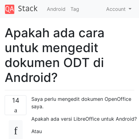
Android
Tag
Account
Apakah ada cara
untuk mengedit
dokumen ODT di
Android?
Saya perlu mengedit dokumen OpenOffice
14
saya.
Apakah ada versi LibreOffice untuk Android?
Atau