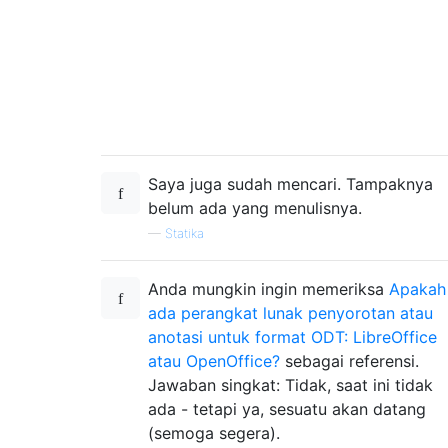
Saya juga sudah mencari. Tampaknya
belum ada yang menulisnya.
—
Statika
Anda mungkin ingin memeriksa
Apakah
ada perangkat lunak penyorotan atau
anotasi untuk format ODT: LibreOffice
atau OpenOffice?
sebagai referensi.
Jawaban singkat: Tidak, saat ini tidak
ada - tetapi ya, sesuatu akan datang
(semoga segera).