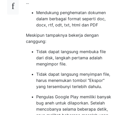
...
Mendukung penghematan dokumen
dalam berbagai format seperti doc,
docx, rtf, odt, txt, html dan PDF
Meskipun tampaknya bekerja dengan
canggung:
Tidak dapat langsung membuka file
dari disk, langkah pertama adalah
mengimpor file.
Tidak dapat langsung menyimpan file,
harus menemukan tombol "Ekspor"
yang tersembunyi terlebih dahulu.
Pengulas Google Play memiliki banyak
bug aneh untuk dilaporkan. Setelah
mencobanya selama beberapa detik,