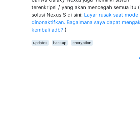
terenkripsi / yang akan mencegah semua itu (
solusi Nexus S di sini:
Layar rusak saat mode
dinonaktifkan. Bagaimana saya dapat mengak
kembali adb?
)
updates
backup
encryption