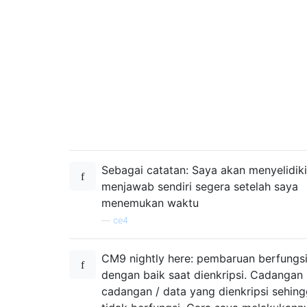
Sebagai catatan: Saya akan menyelidik
menjawab sendiri segera setelah saya
menemukan waktu
—
ce4
CM9 nightly here: pembaruan berfungs
dengan baik saat dienkripsi. Cadangan 
cadangan / data yang dienkripsi sehin