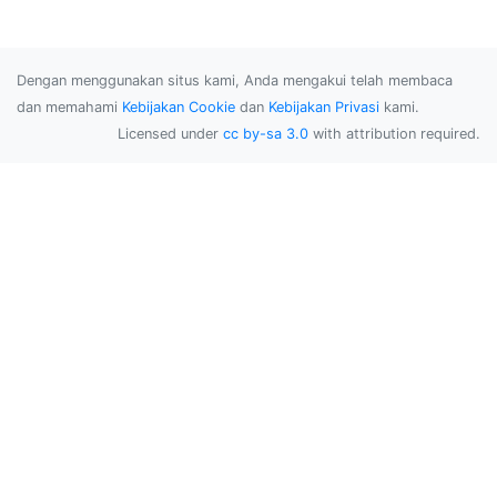
Dengan menggunakan situs kami, Anda mengakui telah membaca
dan memahami
Kebijakan Cookie
dan
Kebijakan Privasi
kami.
Licensed under
cc by-sa 3.0
with attribution required.