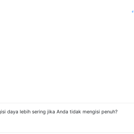
i daya lebih sering jika Anda tidak mengisi penuh?