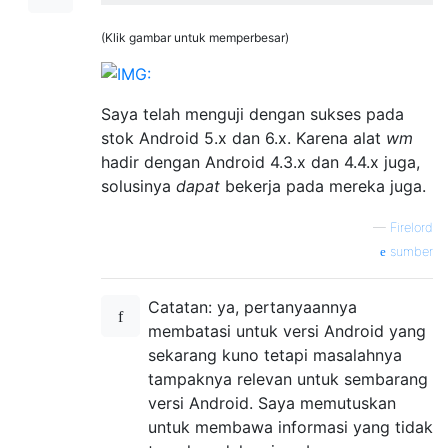
(Klik gambar untuk memperbesar)
Saya telah menguji dengan sukses pada
stok Android 5.x dan 6.x. Karena alat
wm
hadir dengan Android 4.3.x dan 4.4.x juga,
solusinya
dapat
bekerja pada mereka juga.
—
Firelord
sumber
Catatan: ya, pertanyaannya
membatasi untuk versi Android yang
sekarang kuno tetapi masalahnya
tampaknya relevan untuk sembarang
versi Android. Saya memutuskan
untuk membawa informasi yang tidak