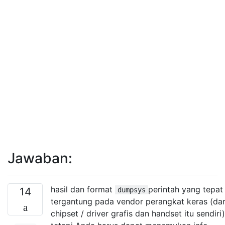
Jawaban:
hasil dan format
perintah yang tepat
14
dumpsys
tergantung pada vendor perangkat keras (dar
chipset / driver grafis dan handset itu sendiri)