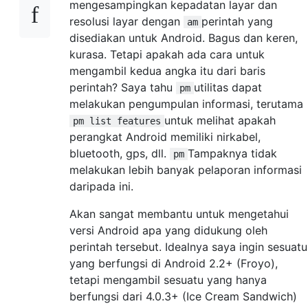
mengesampingkan kepadatan layar dan
resolusi layar dengan
perintah yang
am
disediakan untuk Android. Bagus dan keren,
kurasa. Tetapi apakah ada cara untuk
mengambil kedua angka itu dari baris
perintah? Saya tahu
utilitas dapat
pm
melakukan pengumpulan informasi, terutama
untuk melihat apakah
pm list features
perangkat Android memiliki nirkabel,
bluetooth, gps, dll.
Tampaknya tidak
pm
melakukan lebih banyak pelaporan informasi
daripada ini.
Akan sangat membantu untuk mengetahui
versi Android apa yang didukung oleh
perintah tersebut. Idealnya saya ingin sesuatu
yang berfungsi di Android 2.2+ (Froyo),
tetapi mengambil sesuatu yang hanya
berfungsi dari 4.0.3+ (Ice Cream Sandwich)