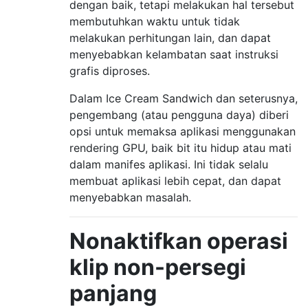
dengan baik, tetapi melakukan hal tersebut
membutuhkan waktu untuk tidak
melakukan perhitungan lain, dan dapat
menyebabkan kelambatan saat instruksi
grafis diproses.
Dalam Ice Cream Sandwich dan seterusnya,
pengembang (atau pengguna daya) diberi
opsi untuk memaksa aplikasi menggunakan
rendering GPU, baik bit itu hidup atau mati
dalam manifes aplikasi. Ini tidak selalu
membuat aplikasi lebih cepat, dan dapat
menyebabkan masalah.
Nonaktifkan operasi
klip non-persegi
panjang