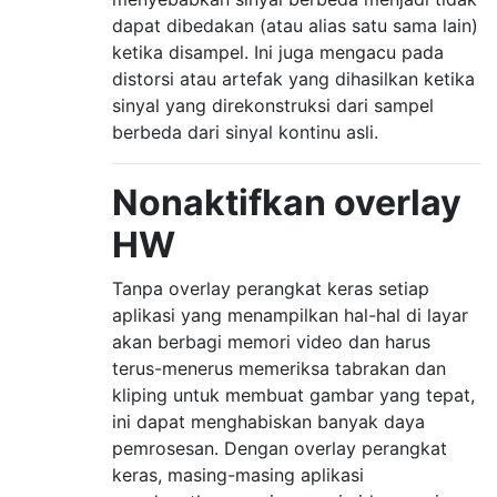
dapat dibedakan (atau alias satu sama lain)
ketika disampel. Ini juga mengacu pada
distorsi atau artefak yang dihasilkan ketika
sinyal yang direkonstruksi dari sampel
berbeda dari sinyal kontinu asli.
Nonaktifkan overlay
HW
Tanpa overlay perangkat keras setiap
aplikasi yang menampilkan hal-hal di layar
akan berbagi memori video dan harus
terus-menerus memeriksa tabrakan dan
kliping untuk membuat gambar yang tepat,
ini dapat menghabiskan banyak daya
pemrosesan. Dengan overlay perangkat
keras, masing-masing aplikasi