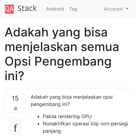
Android
Tag
Account
Adakah yang bisa
menjelaskan semua
Opsi Pengembang
ini?
Adakah yang bisa menjelaskan opsi
15
pengembang ini?
Paksa rendering GPU
Nonaktifkan operasi klip non-persegi
panjang