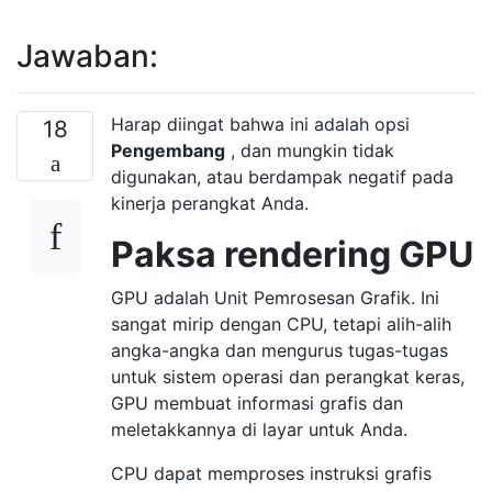
Jawaban:
Harap diingat bahwa ini adalah opsi
18
Pengembang
, dan mungkin tidak
digunakan, atau berdampak negatif pada
kinerja perangkat Anda.
Paksa rendering GPU
GPU adalah Unit Pemrosesan Grafik. Ini
sangat mirip dengan CPU, tetapi alih-alih
angka-angka dan mengurus tugas-tugas
untuk sistem operasi dan perangkat keras,
GPU membuat informasi grafis dan
meletakkannya di layar untuk Anda.
CPU dapat memproses instruksi grafis