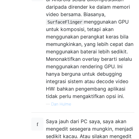
daripada dirender ke dalam memori
video bersama. Biasanya,
menggunakan GPU
SurfaceFlinger
untuk komposisi, tetapi akan
menggunakan perangkat keras bila
memungkinkan, yang lebih cepat dan
menggunakan baterai lebih sedikit.
Menonaktifkan overlay berarti selalu
menggunakan rendering GPU. Ini
hanya berguna untuk debugging
integrasi sistem atau decode video
HW: bahkan pengembang aplikasi
tidak perlu mengaktifkan opsi ini.
—
Dan Hulme
Saya jauh dari PC saya, saya akan
mengedit sesegera mungkin, menjadi
sedikit kacau. Atau silakan mengedit