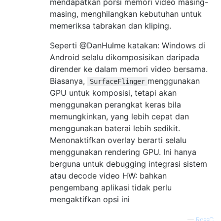
mendapatkan porsi memori video masing-
masing, menghilangkan kebutuhan untuk
memeriksa tabrakan dan kliping.
Seperti @DanHulme katakan: Windows di
Android selalu dikomposisikan daripada
dirender ke dalam memori video bersama.
Biasanya,
menggunakan
SurfaceFlinger
GPU untuk komposisi, tetapi akan
menggunakan perangkat keras bila
memungkinkan, yang lebih cepat dan
menggunakan baterai lebih sedikit.
Menonaktifkan overlay berarti selalu
menggunakan rendering GPU. Ini hanya
berguna untuk debugging integrasi sistem
atau decode video HW: bahkan
pengembang aplikasi tidak perlu
mengaktifkan opsi ini
—
RossC