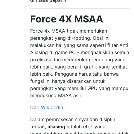
Force 4X MSAA
Force 4x MSAA tidak memerlukan
perangkat yang di-rooting. Opsi ini
melakukan hal yang sama seperti filter Anti
Aliasing di game PC - menghaluskan semua
pixelisasi dan memberikan rendering yang
lebih baik, yang berarti grafik yang terlihat
lebih baik. Pengguna harus tahu bahwa
fungsi ini hanya disarankan untuk
perangkat yang memiliki GPU yang mampu
mendukung MSAA asli.
Dari
Wikipedia
:
Dalam pemrosesan sinyal dan disiplin
terkait,
aliasing
adalah efek yang
menyebabkan sinyal berbeda menjadi tidak