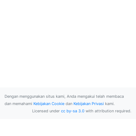
Dengan menggunakan situs kami, Anda mengakui telah membaca
dan memahami
Kebijakan Cookie
dan
Kebijakan Privasi
kami.
Licensed under
cc by-sa 3.0
with attribution required.