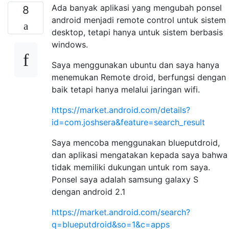
Ada banyak aplikasi yang mengubah ponsel
8
android menjadi remote control untuk sistem
desktop, tetapi hanya untuk sistem berbasis
windows.
Saya menggunakan ubuntu dan saya hanya
menemukan Remote droid, berfungsi dengan
baik tetapi hanya melalui jaringan wifi.
https://market.android.com/details?
id=com.joshsera&feature=search_result
Saya mencoba menggunakan blueputdroid,
dan aplikasi mengatakan kepada saya bahwa
tidak memiliki dukungan untuk rom saya.
Ponsel saya adalah samsung galaxy S
dengan android 2.1
https://market.android.com/search?
q=blueputdroid&so=1&c=apps