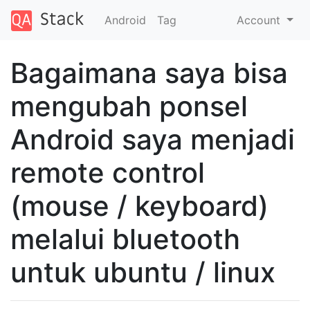
Android
Tag
Account
Bagaimana saya bisa
mengubah ponsel
Android saya menjadi
remote control
(mouse / keyboard)
melalui bluetooth
untuk ubuntu / linux