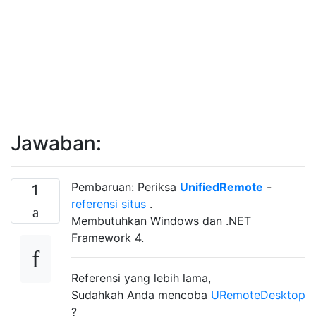
Jawaban:
Pembaruan: Periksa
UnifiedRemote
-
1
referensi situs
.
Membutuhkan Windows dan .NET
Framework 4.
Referensi yang lebih lama,
Sudahkah Anda mencoba
URemoteDesktop
?