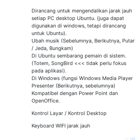
Dirancang untuk mengendalikan jarak jauh
setiap PC desktop Ubuntu. (juga dapat
digunakan di windows, tetapi dirancang
untuk Ubuntu).
Ubah musik (Sebelumnya, Berikutnya, Putar
/ Jeda, Bungkam)
Di Ubuntu sembarang pemain di sistem.
(Totem, SongBird <<< tidak perlu fokus
pada aplikasi).
Di Windows (fungsi Windows Media Player
Presenter (Berikutnya, sebelumnya)
Kompatibel dengan Power Point dan
OpenOffice.
Kontrol Layar / Kontrol Desktop
Keyboard WIFI jarak jauh
—
nik