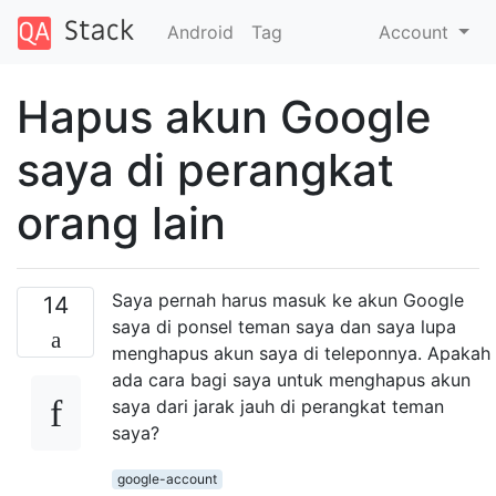
Android
Tag
Account
Hapus akun Google
saya di perangkat
orang lain
Saya pernah harus masuk ke akun Google
14
saya di ponsel teman saya dan saya lupa
menghapus akun saya di teleponnya. Apakah
ada cara bagi saya untuk menghapus akun
saya dari jarak jauh di perangkat teman
saya?
google-account