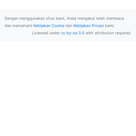
Dengan menggunakan situs kami, Anda mengakui telah membaca
dan memahami
Kebijakan Cookie
dan
Kebijakan Privasi
kami.
Licensed under
cc by-sa 3.0
with attribution required.