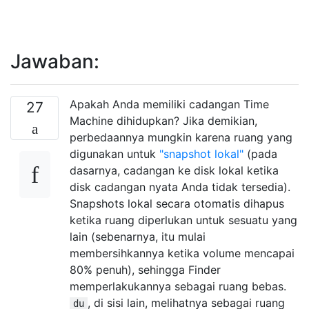
Jawaban:
Apakah Anda memiliki cadangan Time
27
Machine dihidupkan? Jika demikian,
perbedaannya mungkin karena ruang yang
digunakan untuk
"snapshot lokal"
(pada
dasarnya, cadangan ke disk lokal ketika
disk cadangan nyata Anda tidak tersedia).
Snapshots lokal secara otomatis dihapus
ketika ruang diperlukan untuk sesuatu yang
lain (sebenarnya, itu mulai
membersihkannya ketika volume mencapai
80% penuh), sehingga Finder
memperlakukannya sebagai ruang bebas.
, di sisi lain, melihatnya sebagai ruang
du