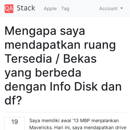
Apple
Tag
Account
Mengapa saya
mendapatkan ruang
Tersedia / Bekas
yang berbeda
dengan Info Disk dan
df?
Saya memiliki awal '13 MBP menjalankan
19
Mavericks. Hari ini, saya mendapatkan drive