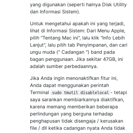
yang digunakan (seperti halnya Disk Utility
dan Informasi Sistem).
Untuk mengetahui apakah ini yang terjadi,
lihat di Informasi Sistem: Dari Menu Apple,
pilih "Tentang Mac ini", lalu klik "Info Lebih
Lanjut", lalu pilih tab Penyimpanan, dan cari
ungu muda (" Cadangan ") band pada
bagan penggunaan. Jika sekitar 47GB, ini
adalah sumber perbedaannya.
Jika Anda ingin menonaktifkan fitur ini,
Anda dapat menggunakan perintah
Terminal
- tetapi
sudo tmutil disablelocal
saya sarankan membiarkannya diaktifkan,
karena memang memberikan beberapa
perlindungan yang berguna terhadap
penghapusan tidak disengaja / kerusakan
file / dll ketika cadangan nyata Anda tidak