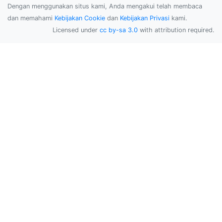
Dengan menggunakan situs kami, Anda mengakui telah membaca
dan memahami
Kebijakan Cookie
dan
Kebijakan Privasi
kami.
Licensed under
cc by-sa 3.0
with attribution required.