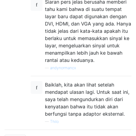
Siaran pers jelas berusaha memberi
tahu kami bahwa di suatu tempat
layar baru dapat digunakan dengan
DVI, HDMI, dan VGA yang ada. Hanya
tidak jelas dari kata-kata apakah itu
berlaku untuk memasukkan sinyal ke
layar, mengeluarkan sinyal untuk
menampilkan lebih jauh ke bawah
rantai atau keduanya.
—
andynormancx
Baiklah, kita akan lihat setelah
mendapat ulasan lagi. Untuk saat ini,
saya telah mengundurkan diri dari
kenyataan bahwa itu tidak akan
berfungsi tanpa adaptor eksternal.
—
Thilo