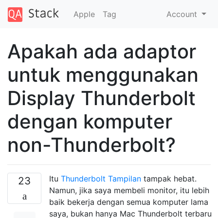
Apple
Tag
Account
Apakah ada adaptor
untuk menggunakan
Display Thunderbolt
dengan komputer
non-Thunderbolt?
Itu
Thunderbolt Tampilan
tampak hebat.
23
Namun, jika saya membeli monitor, itu lebih
baik bekerja dengan semua komputer lama
saya, bukan hanya Mac Thunderbolt terbaru