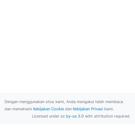
Dengan menggunakan situs kami, Anda mengakui telah membaca
dan memahami
Kebijakan Cookie
dan
Kebijakan Privasi
kami.
Licensed under
cc by-sa 3.0
with attribution required.