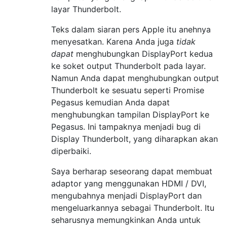
layar Thunderbolt.
Teks dalam siaran pers Apple itu anehnya
menyesatkan. Karena Anda juga
tidak
dapat
menghubungkan DisplayPort kedua
ke soket output Thunderbolt pada layar.
Namun Anda dapat menghubungkan output
Thunderbolt ke sesuatu seperti Promise
Pegasus kemudian Anda dapat
menghubungkan tampilan DisplayPort ke
Pegasus. Ini tampaknya menjadi bug di
Display Thunderbolt, yang diharapkan akan
diperbaiki.
Saya berharap seseorang dapat membuat
adaptor yang menggunakan HDMI / DVI,
mengubahnya menjadi DisplayPort dan
mengeluarkannya sebagai Thunderbolt. Itu
seharusnya memungkinkan Anda untuk