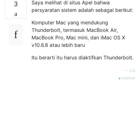
Saya melihat di situs Apel bahwa
3
persyaratan sistem adalah sebagai berikut:
Komputer Mac yang mendukung
Thunderbolt, termasuk MacBook Air,
MacBook Pro, Mac mini, dan iMac OS X
v10.6.8 atau lebih baru
Itu berarti itu harus diaktifkan Thunderbolt.
—
Joe
sumber