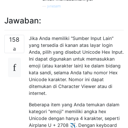
—
jvriesem
Jawaban:
Jika Anda memiliki "Sumber Input Lain"
158
yang tersedia di kanan atas layar login
Anda, pilih yang disebut Unicode Hex Input.
Ini dapat digunakan untuk memasukkan
emoji (atau karakter lain) ke dalam bidang
kata sandi, selama Anda tahu nomor Hex
Unicode karakter. Nomor ini dapat
ditemukan di Character Viewer atau di
internet.
Beberapa item yang Anda temukan dalam
kategori "emoji" memiliki angka hex
Unicode dengan hanya 4 karakter, seperti
Airplane U + 2708 ✈. Dengan keyboard