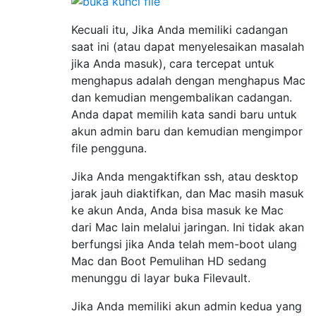
Kecuali itu, Jika Anda memiliki cadangan
saat ini (atau dapat menyelesaikan masalah
jika Anda masuk), cara tercepat untuk
menghapus adalah dengan menghapus Mac
dan kemudian mengembalikan cadangan.
Anda dapat memilih kata sandi baru untuk
akun admin baru dan kemudian mengimpor
file pengguna.
Jika Anda mengaktifkan ssh, atau desktop
jarak jauh diaktifkan, dan Mac masih masuk
ke akun Anda, Anda bisa masuk ke Mac
dari Mac lain melalui jaringan. Ini tidak akan
berfungsi jika Anda telah mem-boot ulang
Mac dan Boot Pemulihan HD sedang
menunggu di layar buka Filevault.
Jika Anda memiliki akun admin kedua yang