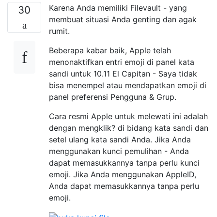
Karena Anda memiliki Filevault - yang
30
membuat situasi Anda genting dan agak
rumit.
Beberapa kabar baik, Apple telah
menonaktifkan entri emoji di panel kata
sandi untuk 10.11 El Capitan - Saya tidak
bisa menempel atau mendapatkan emoji di
panel preferensi Pengguna & Grup.
Cara resmi Apple untuk melewati ini adalah
dengan mengklik? di bidang kata sandi dan
setel ulang kata sandi Anda. Jika Anda
menggunakan kunci pemulihan - Anda
dapat memasukkannya tanpa perlu kunci
emoji. Jika Anda menggunakan AppleID,
Anda dapat memasukkannya tanpa perlu
emoji.