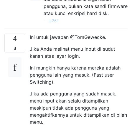
pengguna, bukan kata sandi firmware
atau kunci enkripsi hard disk.
—
tjt263
Ini untuk jawaban @TomGewecke.
4
Jika Anda melihat menu input di sudut
kanan atas layar login.
Ini mungkin hanya karena mereka adalah
pengguna lain yang masuk. (Fast user
Switching).
Jika ada pengguna yang sudah masuk,
menu input akan selalu ditampilkan
meskipun tidak ada pengguna yang
mengaktifkannya untuk ditampilkan di bilah
menu.