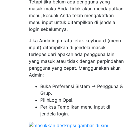
Tetapi jika belum ada pengguna yang
masuk maka Anda tidak akan mendapatkan
menu, kecuali Anda telah mengaktifkan
menu input untuk ditampilkan di jendela
login sebelumnya.
Jika Anda ingin tata letak keyboard (menu
input) ditampilkan di jendela masuk
terlepas dari apakah ada pengguna lain
yang masuk atau tidak dengan perpindahan
pengguna yang cepat. Menggunakan akun
Admin:
Buka Preferensi Sistem -> Pengguna &
Grup.
PilihLogin Opsi.
Periksa Tampilkan menu Input di
jendela login.