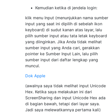
Kemudian ketika di jendela login:
klik menu Input (menunjukkan nama sumber
input yang saat ini dipilih di sebelah ikon
keyboard) di sudut kanan atas layar, lalu
pilih sumber input atau tata letak keyboard
yang diinginkan. Jika Anda tidak melihat
sumber input yang Anda cari, gerakkan
pointer ke Sumber Input Lain, lalu pilih
sumber input dari daftar lengkap yang
muncul.
Dok Apple
(awalnya saya tidak melihat input Unicode
Hex. Ketika saya melakukan ini dari
ScreenSharing dan input Unicode Hex ada
di bagian bawah, tetapi dari layar saya.
Jadi saya melewatkannya pertama kali)