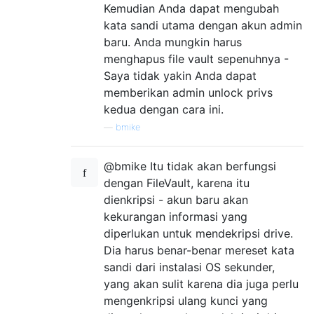
Kemudian Anda dapat mengubah
kata sandi utama dengan akun admin
baru. Anda mungkin harus
menghapus file vault sepenuhnya -
Saya tidak yakin Anda dapat
memberikan admin unlock privs
kedua dengan cara ini.
—
bmike
@bmike Itu tidak akan berfungsi
dengan FileVault, karena itu
dienkripsi - akun baru akan
kekurangan informasi yang
diperlukan untuk mendekripsi drive.
Dia harus benar-benar mereset kata
sandi dari instalasi OS sekunder,
yang akan sulit karena dia juga perlu
mengenkripsi ulang kunci yang