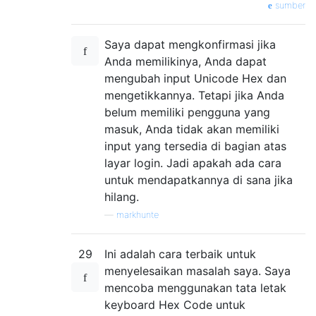
sumber
Saya dapat mengkonfirmasi jika
Anda memilikinya, Anda dapat
mengubah input Unicode Hex dan
mengetikkannya. Tetapi jika Anda
belum memiliki pengguna yang
masuk, Anda tidak akan memiliki
input yang tersedia di bagian atas
layar login. Jadi apakah ada cara
untuk mendapatkannya di sana jika
hilang.
—
markhunte
29
Ini adalah cara terbaik untuk
menyelesaikan masalah saya. Saya
mencoba menggunakan tata letak
keyboard Hex Code untuk