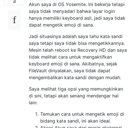
Akun saya di OS Yosemite. Ini bekerja tetapi
saya tidak menyadari bahwa layar login
hanya memiliki keyboard asli, jadi saya tidak
dapat mengetik emoji di sana.
Jadi situasinya adalah saya tahu kata sandi
saya tetapi saya tidak bisa mengetikkannya.
Mesin telah reboot ke Recovery HD dan saya
tidak melihat cara untuk mengaktifkan
keyboard emoji di sana. Akibatnya, sejak
FileVault dinyalakan, saya tidak dapat
mengembalikan kata sandi dengan mudah.
Saya melihat tiga opsi yang memungkinkan
di sini, tetapi akan senang mendengar hal
lain:
Temukan cara untuk mengetik emoji di
bidang kata sandi, ini akan ideal.
Akses Akun saya dari mesin eksternal