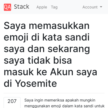
Apple
Tag
Account
Saya memasukkan
emoji di kata sandi
saya dan sekarang
saya tidak bisa
masuk ke Akun saya
di Yosemite
Saya ingin memeriksa apakah mungkin
207
menggunakan emoji dalam kata sandi untuk