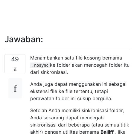
Jawaban:
Menambahkan satu file kosong bernama
49
ke folder akan mencegah folder itu
.nosync
dari sinkronisasi.
Anda juga dapat menggunakan ini sebagai
ekstensi file ke file tertentu, tetapi
perawatan folder ini cukup berguna.
Setelah Anda memiliki sinkronisasi folder,
Anda sekarang dapat mencegah
sinkronisasi dari beberapa (atau semua titik
akhir) dengan utilitas bernama
Bailiff
, jika