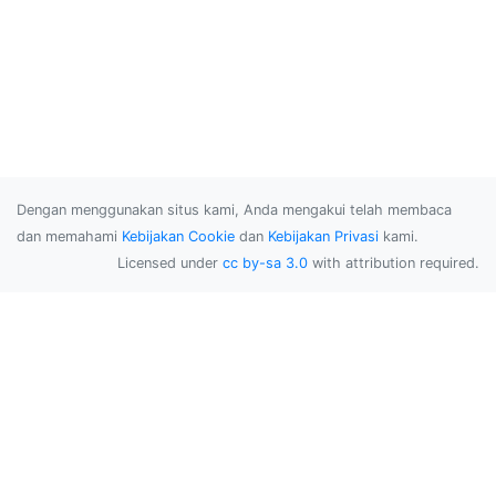
Dengan menggunakan situs kami, Anda mengakui telah membaca
dan memahami
Kebijakan Cookie
dan
Kebijakan Privasi
kami.
Licensed under
cc by-sa 3.0
with attribution required.