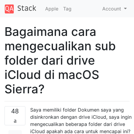
Apple
Tag
Account
Bagaimana cara
mengecualikan sub
folder dari drive
iCloud di macOS
Sierra?
Saya memiliki folder Dokumen saya yang
48
disinkronkan dengan drive iCloud, saya ingin
mengecualikan beberapa folder dari drive
iCloud apakah ada cara untuk mencapai ini?