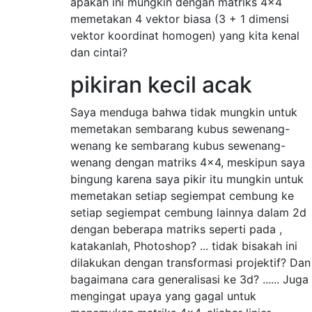
apakah ini mungkin dengan matriks 4x4
memetakan 4 vektor biasa (3 + 1 dimensi
vektor koordinat homogen) yang kita kenal
dan cintai?
pikiran kecil acak
Saya menduga bahwa tidak mungkin untuk
memetakan sembarang kubus sewenang-
wenang ke sembarang kubus sewenang-
wenang dengan matriks 4x4, meskipun saya
bingung karena saya pikir itu mungkin untuk
memetakan setiap segiempat cembung ke
setiap segiempat cembung lainnya dalam 2d
dengan beberapa matriks seperti pada ,
katakanlah, Photoshop? ... tidak bisakah ini
dilakukan dengan transformasi projektif? Dan
bagaimana cara generalisasi ke 3d? ...... Juga
mengingat upaya yang gagal untuk