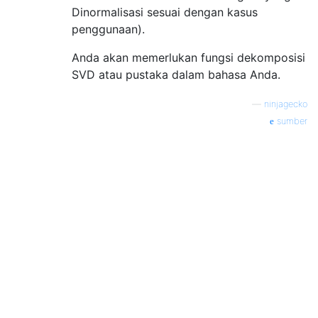
Dinormalisasi sesuai dengan kasus
penggunaan).
Anda akan memerlukan fungsi dekomposisi
SVD atau pustaka dalam bahasa Anda.
—
ninjagecko
sumber