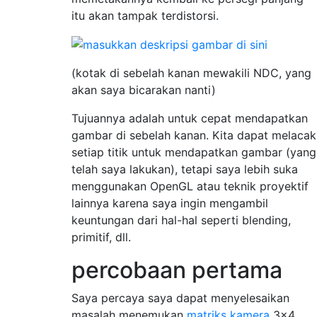
itu akan tampak terdistorsi.
(kotak di sebelah kanan mewakili NDC, yang
akan saya bicarakan nanti)
Tujuannya adalah untuk cepat mendapatkan
gambar di sebelah kanan. Kita dapat melacak
setiap titik untuk mendapatkan gambar (yang
telah saya lakukan), tetapi saya lebih suka
menggunakan OpenGL atau teknik proyektif
lainnya karena saya ingin mengambil
keuntungan dari hal-hal seperti blending,
primitif, dll.
percobaan pertama
Saya percaya saya dapat menyelesaikan
masalah menemukan
matriks kamera
3x4