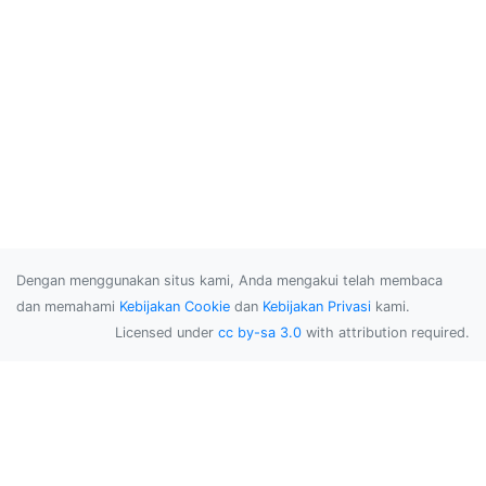
Dengan menggunakan situs kami, Anda mengakui telah membaca
dan memahami
Kebijakan Cookie
dan
Kebijakan Privasi
kami.
Licensed under
cc by-sa 3.0
with attribution required.