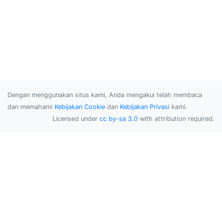
Dengan menggunakan situs kami, Anda mengakui telah membaca
dan memahami
Kebijakan Cookie
dan
Kebijakan Privasi
kami.
Licensed under
cc by-sa 3.0
with attribution required.