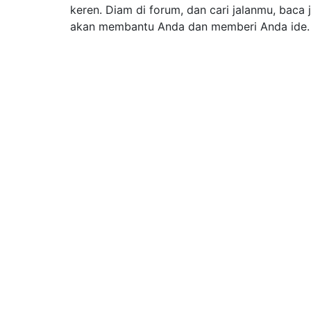
keren. Diam di forum, dan cari jalanmu, baca j
akan membantu Anda dan memberi Anda ide.