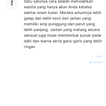
Satu-satunya cara adalah memisahkan
wanita yang hanya akan Anda ketahui
sekitar enam bulan. Mereka umumnya lebih
gelap dan lebih kecil dari jantan yang
memiliki sirip punggung dan perut yang
lebih panjang. Jantan yang matang secara
seksual juga mulai membentuk punuk pada
dahi dan warna serta garis-garis yang lebih
ringan.
—
Brian
sumber