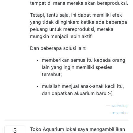
tempat di mana mereka akan bereproduksi.
Tetapi, tentu saja, ini dapat memiliki efek
yang tidak diinginkan: ketika ada beberapa
peluang untuk mereproduksi, mereka
mungkin menjadi lebih aktif.
Dan beberapa solusi lain:
memberikan semua itu kepada orang
lain yang ingin memiliki spesies
tersebut;
mulailah menjual anak-anak kecil itu,
dan dapatkan akuarium baru :-)
—
woliveirajr
sumber
Toko Aquarium lokal saya mengambil ikan
5