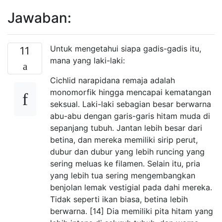
Jawaban:
Untuk mengetahui siapa gadis-gadis itu,
11
mana yang laki-laki:
Cichlid narapidana remaja adalah
monomorfik hingga mencapai kematangan
seksual. Laki-laki sebagian besar berwarna
abu-abu dengan garis-garis hitam muda di
sepanjang tubuh. Jantan lebih besar dari
betina, dan mereka memiliki sirip perut,
dubur dan dubur yang lebih runcing yang
sering meluas ke filamen. Selain itu, pria
yang lebih tua sering mengembangkan
benjolan lemak vestigial pada dahi mereka.
Tidak seperti ikan biasa, betina lebih
berwarna. [14] Dia memiliki pita hitam yang