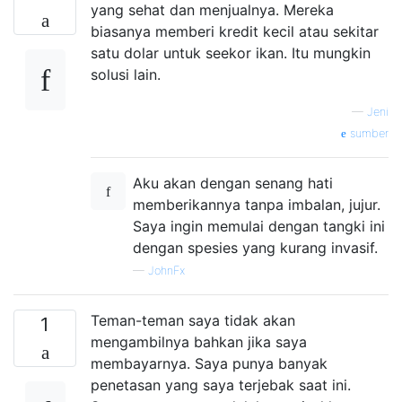
yang sehat dan menjualnya. Mereka
biasanya memberi kredit kecil atau sekitar
satu dolar untuk seekor ikan. Itu mungkin
solusi lain.
—
Jeni
sumber
Aku akan dengan senang hati
memberikannya tanpa imbalan, jujur.
Saya ingin memulai dengan tangki ini
dengan spesies yang kurang invasif.
—
JohnFx
Teman-teman saya tidak akan
1
mengambilnya bahkan jika saya
membayarnya. Saya punya banyak
penetasan yang saya terjebak saat ini.