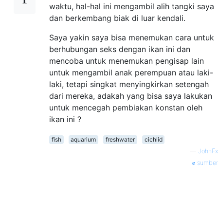
waktu, hal-hal ini mengambil alih tangki saya
dan berkembang biak di luar kendali.
Saya yakin saya bisa menemukan cara untuk
berhubungan seks dengan ikan ini dan
mencoba untuk menemukan pengisap lain
untuk mengambil anak perempuan atau laki-
laki, tetapi singkat menyingkirkan setengah
dari mereka, adakah yang bisa saya lakukan
untuk mencegah pembiakan konstan oleh
ikan ini ?
fish
aquarium
freshwater
cichlid
—
JohnFx
sumber