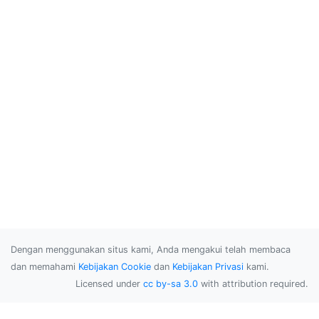
Dengan menggunakan situs kami, Anda mengakui telah membaca
dan memahami
Kebijakan Cookie
dan
Kebijakan Privasi
kami.
Licensed under
cc by-sa 3.0
with attribution required.