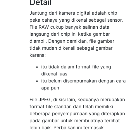
Detail
Jantung dari kamera digital adalah chip
peka cahaya yang dikenal sebagai sensor.
File RAW cukup banyak salinan data
langsung dari chip ini ketika gambar
diambil. Dengan demikian, file gambar
tidak mudah dikenali sebagai gambar
karena:
itu tidak dalam format file yang
dikenal luas
itu belum disempurnakan dengan cara
apa pun
File JPEG, di sisi lain, keduanya merupakan
format file standar, dan telah memiliki
beberapa penyempurnaan yang diterapkan
pada gambar untuk membuatnya terlihat
lebih baik. Perbaikan ini termasuk