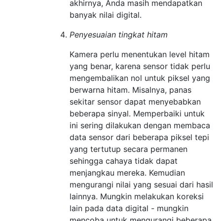
akhirnya, Anda masih mendapatkan
banyak nilai digital.
Penyesuaian tingkat hitam
Kamera perlu menentukan level hitam
yang benar, karena sensor tidak perlu
mengembalikan nol untuk piksel yang
berwarna hitam. Misalnya, panas
sekitar sensor dapat menyebabkan
beberapa sinyal. Memperbaiki untuk
ini sering dilakukan dengan membaca
data sensor dari beberapa piksel tepi
yang tertutup secara permanen
sehingga cahaya tidak dapat
menjangkau mereka. Kemudian
mengurangi nilai yang sesuai dari hasil
lainnya. Mungkin melakukan koreksi
lain pada data digital - mungkin
mencoba untuk mengurangi beberapa