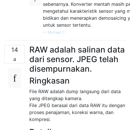
sebenarnya. Konverter mentah masih pe
mengetahui karakteristik sensor yang 
bidikan dan menerapkan demosaicing y
untuk sensor tertentu.
—
Michael C
RAW adalah salinan data
14
dari sensor. JPEG telah
disempurnakan.
Ringkasan
File RAW adalah dump langsung dari data
yang ditangkap kamera.
File JPEG berasal dari data RAW itu dengan
proses penajaman, koreksi warna, dan
kompresi.