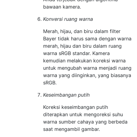
bawaan kamera.
Konversi ruang warna
Merah, hijau, dan biru dalam filter
Bayer tidak harus sama dengan warna
merah, hijau dan biru dalam ruang
warna sRGB standar. Kamera
kemudian melakukan koreksi warna
untuk mengubah warna menjadi ruang
warna yang diinginkan, yang biasanya
sRGB.
Keseimbangan putih
Koreksi keseimbangan putih
diterapkan untuk mengoreksi suhu
warna sumber cahaya yang berbeda
saat mengambil gambar.