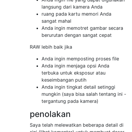
langsung dari kamera Anda
ruang pada kartu memori Anda
sangat mahal
Anda ingin memotret gambar secara
berurutan dengan sangat cepat
RAW lebih baik jika
Anda ingin memposting proses file
Anda ingin menjaga opsi Anda
terbuka untuk eksposur atau
keseimbangan putih
Anda ingin tingkat detail setinggi
mungkin (saya bisa salah tentang ini -
tergantung pada kamera)
penolakan
Saya telah melewatkan beberapa detail di
sini (lihat komentar) untuk membuat dasar-