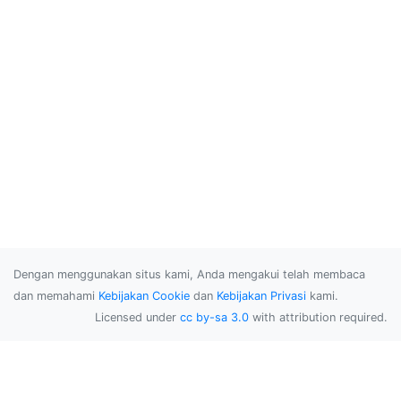
Dengan menggunakan situs kami, Anda mengakui telah membaca
dan memahami
Kebijakan Cookie
dan
Kebijakan Privasi
kami.
Licensed under
cc by-sa 3.0
with attribution required.