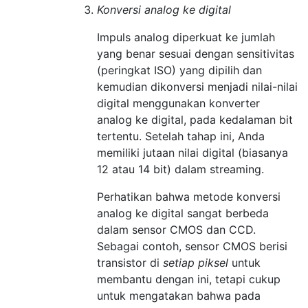
Konversi analog ke digital
Impuls analog diperkuat ke jumlah
yang benar sesuai dengan sensitivitas
(peringkat ISO) yang dipilih dan
kemudian dikonversi menjadi nilai-nilai
digital menggunakan konverter
analog ke digital, pada kedalaman bit
tertentu. Setelah tahap ini, Anda
memiliki jutaan nilai digital (biasanya
12 atau 14 bit) dalam streaming.
Perhatikan bahwa metode konversi
analog ke digital sangat berbeda
dalam sensor CMOS dan CCD.
Sebagai contoh, sensor CMOS berisi
transistor di
setiap piksel
untuk
membantu dengan ini, tetapi cukup
untuk mengatakan bahwa pada