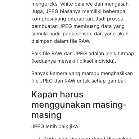
mengoreksi white balance dan mengasah.
Juga, JPEG biasanya memiliki beberapa
kompresi yang diterapkan. Jadi proses
pembuatan JPEG membuang data yang
semula hadir pada sensor, dan yang akan
disimpan dalam file RAW.
Baik file RAW dan JPEG adalah jenis bitmap
(keduanya mewakili piksel individu).
Banyak kamera yang mampu menghasilkan
file JPEG dan RAW untuk setiap gambar.
Kapan harus
menggunakan masing-
masing
JPEG lebih baik jika
Anda ingin file yang dapat digunakan