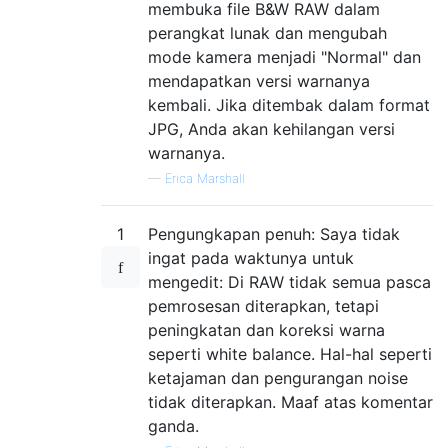
membuka file B&W RAW dalam
perangkat lunak dan mengubah
mode kamera menjadi "Normal" dan
mendapatkan versi warnanya
kembali. Jika ditembak dalam format
JPG, Anda akan kehilangan versi
warnanya.
—
Erica Marshall
1
Pengungkapan penuh: Saya tidak
ingat pada waktunya untuk
mengedit: Di RAW tidak semua pasca
pemrosesan diterapkan, tetapi
peningkatan dan koreksi warna
seperti white balance. Hal-hal seperti
ketajaman dan pengurangan noise
tidak diterapkan. Maaf atas komentar
ganda.