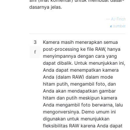
dasarnya jelas.
—
AJ Finch
sumber
3
Kamera masih menerapkan semua
post-processing ke file RAW, hanya
menyimpannya dengan cara yang
dapat dibalik. Untuk menunjukkan ini,
Anda dapat menempatkan kamera
Anda (dalam RAW) dalam mode
hitam putih, mengambil foto, dan
Anda akan mendapatkan gambar
hitam dan putih meskipun kamera
Anda mengambil foto berwarna, lalu
mengonversinya. Demo umum ini
digunakan untuk menunjukkan
fleksibilitas RAW karena Anda dapat