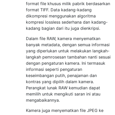
format file khusus milik pabrik berdasarkan
format TIFF. Data kadang-kadang
dikompresi menggunakan algoritma
kompresi lossless sederhana dan kadang-
kadang bagian dari itu juga dienkripsi.
Dalam file RAW, kamera menyematkan
banyak metadata, dengan semua informasi
yang diperlukan untuk melakukan langkah-
langkah pemrosesan tambahan nanti sesuai
dengan pengaturan kamera. Ini termasuk
informasi seperti pengaturan
keseimbangan putih, penajaman dan
kontras yang dipilih dalam kamera.
Perangkat lunak RAW kemudian dapat
memilih untuk mengikuti saran ini atau
mengabaikannya.
Kamera juga menyematkan file JPEG ke