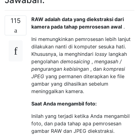
RAW adalah data yang diekstraksi dari
115
kamera pada tahap pemrosesan awal
.
Ini memungkinkan pemrosesan lebih lanjut
dilakukan nanti di komputer sesuka hati.
Khususnya, ia menghindari
lossy
langkah
pengolahan
demosaicing
,
mengasah /
pengurangan kebisingan
, dan
kompresi
JPEG
yang permanen diterapkan ke file
gambar yang dihasilkan sebelum
meninggalkan kamera.
Saat Anda mengambil foto:
Inilah yang terjadi ketika Anda mengambil
foto, dan pada tahap apa pemrosesan
gambar RAW dan JPEG diekstraksi.