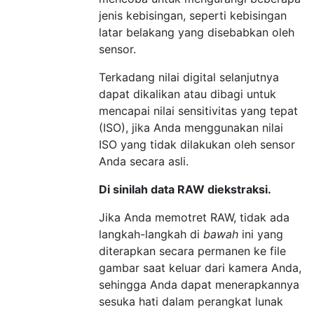
jenis kebisingan, seperti kebisingan
latar belakang yang disebabkan oleh
sensor.
Terkadang nilai digital selanjutnya
dapat dikalikan atau dibagi untuk
mencapai nilai sensitivitas yang tepat
(ISO), jika Anda menggunakan nilai
ISO yang tidak dilakukan oleh sensor
Anda secara asli.
Di sinilah data RAW diekstraksi.
Jika Anda memotret RAW, tidak ada
langkah-langkah di
bawah
ini yang
diterapkan secara permanen ke file
gambar saat keluar dari kamera Anda,
sehingga Anda dapat menerapkannya
sesuka hati dalam perangkat lunak