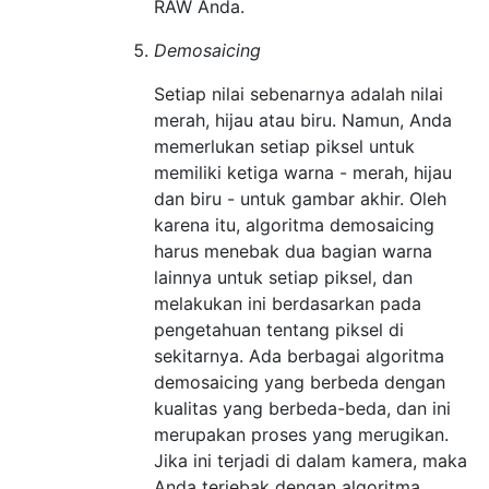
RAW Anda.
Demosaicing
Setiap nilai sebenarnya adalah nilai
merah, hijau atau biru. Namun, Anda
memerlukan setiap piksel untuk
memiliki ketiga warna - merah, hijau
dan biru - untuk gambar akhir. Oleh
karena itu, algoritma demosaicing
harus menebak dua bagian warna
lainnya untuk setiap piksel, dan
melakukan ini berdasarkan pada
pengetahuan tentang piksel di
sekitarnya. Ada berbagai algoritma
demosaicing yang berbeda dengan
kualitas yang berbeda-beda, dan ini
merupakan proses yang merugikan.
Jika ini terjadi di dalam kamera, maka
Anda terjebak dengan algoritma