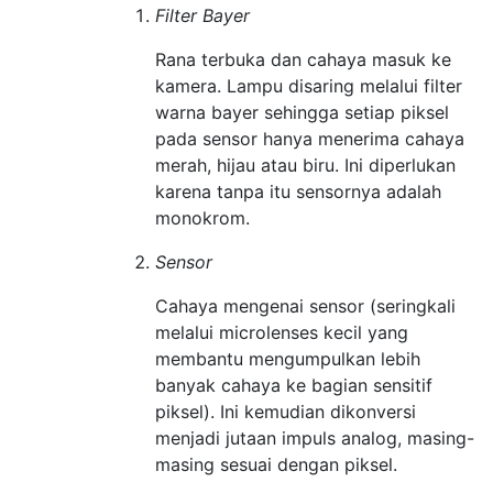
Filter Bayer
Rana terbuka dan cahaya masuk ke
kamera. Lampu disaring melalui filter
warna bayer sehingga setiap piksel
pada sensor hanya menerima cahaya
merah, hijau atau biru. Ini diperlukan
karena tanpa itu sensornya adalah
monokrom.
Sensor
Cahaya mengenai sensor (seringkali
melalui microlenses kecil yang
membantu mengumpulkan lebih
banyak cahaya ke bagian sensitif
piksel). Ini kemudian dikonversi
menjadi jutaan impuls analog, masing-
masing sesuai dengan piksel.