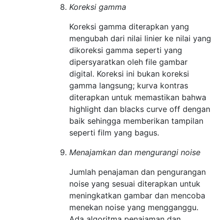
Koreksi gamma
Koreksi gamma diterapkan yang
mengubah dari nilai linier ke nilai yang
dikoreksi gamma seperti yang
dipersyaratkan oleh file gambar
digital. Koreksi ini bukan koreksi
gamma langsung; kurva kontras
diterapkan untuk memastikan bahwa
highlight dan blacks curve off dengan
baik sehingga memberikan tampilan
seperti film yang bagus.
Menajamkan dan mengurangi noise
Jumlah penajaman dan pengurangan
noise yang sesuai diterapkan untuk
meningkatkan gambar dan mencoba
menekan noise yang mengganggu.
Ada algoritma penajaman dan