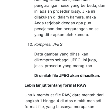
pengurangan noise yang berbeda, dan
ini adalah prosedur lossy. Jika ini
dilakukan di dalam kamera, maka
Anda terjebak dengan apa pun
penajaman dan pengurangan noise
yang diterapkan oleh kamera.
Kompresi JPEG
Data gambar yang dihasilkan
dikompres sebagai JPEG. Ini juga,
jelas, prosedur yang merugikan.
Di sinilah file JPEG akan dihasilkan.
Lebih lanjut tentang format RAW
Untuk membuat file RAW, data mentah dari
langkah 1 hingga 4 di atas dirakit menjadi
format file, yang biasanya merupakan