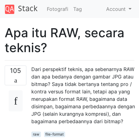
Fotografi
Tag
Account
Apa itu RAW, secara
teknis?
Dari perspektif teknis, apa sebenarnya RAW
105
dan apa bedanya dengan gambar JPG atau
bitmap? Saya tidak bertanya tentang pro /
kontra versus format lain, tetapi apa yang
merupakan format RAW, bagaimana data
disimpan, bagaimana perbedaannya dengan
JPG (selain kurangnya kompresi), dan
bagaimana perbedaannya dari bitmap?
raw
file-format