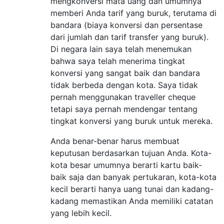
mengkonversi mata uang dan umumnya
memberi Anda tarif yang buruk, terutama di
bandara (biaya konversi dan persentase
dari jumlah dan tarif transfer yang buruk).
Di negara lain saya telah menemukan
bahwa saya telah menerima tingkat
konversi yang sangat baik dan bandara
tidak berbeda dengan kota. Saya tidak
pernah menggunakan traveller cheque
tetapi saya pernah mendengar tentang
tingkat konversi yang buruk untuk mereka.
Anda benar-benar harus membuat
keputusan berdasarkan tujuan Anda. Kota-
kota besar umumnya berarti kartu baik-
baik saja dan banyak pertukaran, kota-kota
kecil berarti hanya uang tunai dan kadang-
kadang memastikan Anda memiliki catatan
yang lebih kecil.