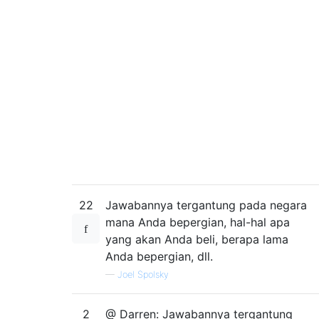
22
Jawabannya tergantung pada negara
mana Anda bepergian, hal-hal apa
yang akan Anda beli, berapa lama
Anda bepergian, dll.
—
Joel Spolsky
2
@ Darren: Jawabannya tergantung