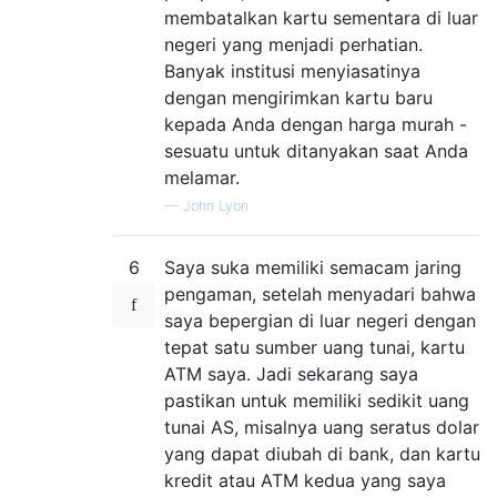
membatalkan kartu sementara di luar
negeri yang menjadi perhatian.
Banyak institusi menyiasatinya
dengan mengirimkan kartu baru
kepada Anda dengan harga murah -
sesuatu untuk ditanyakan saat Anda
melamar.
—
John Lyon
6
Saya suka memiliki semacam jaring
pengaman, setelah menyadari bahwa
saya bepergian di luar negeri dengan
tepat satu sumber uang tunai, kartu
ATM saya. Jadi sekarang saya
pastikan untuk memiliki sedikit uang
tunai AS, misalnya uang seratus dolar
yang dapat diubah di bank, dan kartu
kredit atau ATM kedua yang saya