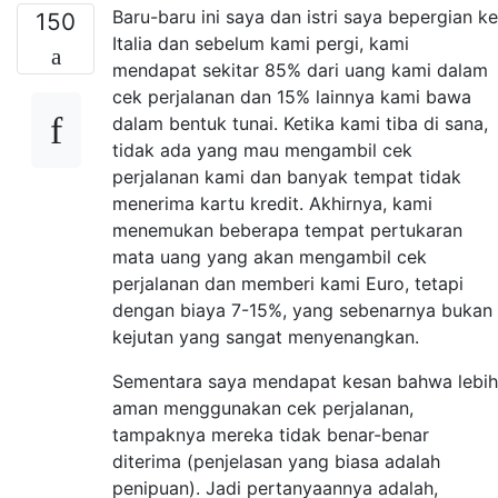
Baru-baru ini saya dan istri saya bepergian ke
150
Italia dan sebelum kami pergi, kami
mendapat sekitar 85% dari uang kami dalam
cek perjalanan dan 15% lainnya kami bawa
dalam bentuk tunai. Ketika kami tiba di sana,
tidak ada yang mau mengambil cek
perjalanan kami dan banyak tempat tidak
menerima kartu kredit. Akhirnya, kami
menemukan beberapa tempat pertukaran
mata uang yang akan mengambil cek
perjalanan dan memberi kami Euro, tetapi
dengan biaya 7-15%, yang sebenarnya bukan
kejutan yang sangat menyenangkan.
Sementara saya mendapat kesan bahwa lebih
aman menggunakan cek perjalanan,
tampaknya mereka tidak benar-benar
diterima (penjelasan yang biasa adalah
penipuan). Jadi pertanyaannya adalah,