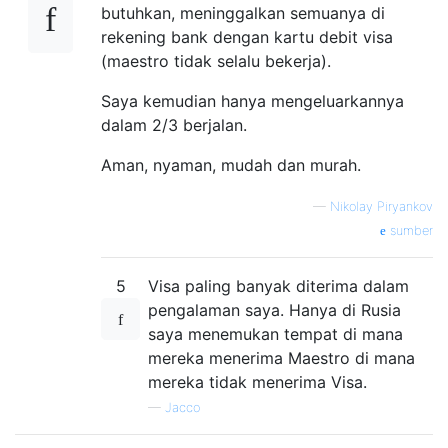
butuhkan, meninggalkan semuanya di
rekening bank dengan kartu debit visa
(maestro tidak selalu bekerja).
Saya kemudian hanya mengeluarkannya
dalam 2/3 berjalan.
Aman, nyaman, mudah dan murah.
—
Nikolay Piryankov
sumber
5
Visa paling banyak diterima dalam
pengalaman saya. Hanya di Rusia
saya menemukan tempat di mana
mereka menerima Maestro di mana
mereka tidak menerima Visa.
—
Jacco