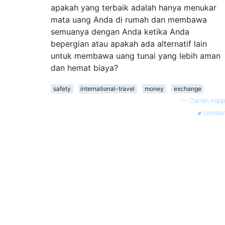
apakah yang terbaik adalah hanya menukar
mata uang Anda di rumah dan membawa
semuanya dengan Anda ketika Anda
bepergian atau apakah ada alternatif lain
untuk membawa uang tunai yang lebih aman
dan hemat biaya?
safety
international-travel
money
exchange
—
Darren Kopp
sumber