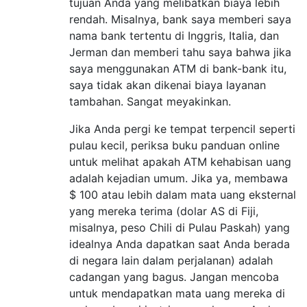
tujuan Anda yang melibatkan biaya lebih
rendah. Misalnya, bank saya memberi saya
nama bank tertentu di Inggris, Italia, dan
Jerman dan memberi tahu saya bahwa jika
saya menggunakan ATM di bank-bank itu,
saya tidak akan dikenai biaya layanan
tambahan. Sangat meyakinkan.
Jika Anda pergi ke tempat terpencil seperti
pulau kecil, periksa buku panduan online
untuk melihat apakah ATM kehabisan uang
adalah kejadian umum. Jika ya, membawa
$ 100 atau lebih dalam mata uang eksternal
yang mereka terima (dolar AS di Fiji,
misalnya, peso Chili di Pulau Paskah) yang
idealnya Anda dapatkan saat Anda berada
di negara lain dalam perjalanan) adalah
cadangan yang bagus. Jangan mencoba
untuk mendapatkan mata uang mereka di