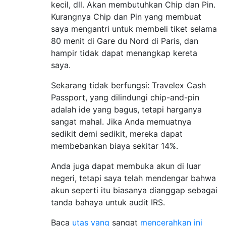
kecil, dll. Akan membutuhkan Chip dan Pin.
Kurangnya Chip dan Pin yang membuat
saya mengantri untuk membeli tiket selama
80 menit di Gare du Nord di Paris, dan
hampir tidak dapat menangkap kereta
saya.
Sekarang tidak berfungsi: Travelex Cash
Passport, yang dilindungi chip-and-pin
adalah ide yang bagus, tetapi harganya
sangat mahal. Jika Anda memuatnya
sedikit demi sedikit, mereka dapat
membebankan biaya sekitar 14%.
Anda juga dapat membuka akun di luar
negeri, tetapi saya telah mendengar bahwa
akun seperti itu biasanya dianggap sebagai
tanda bahaya untuk audit IRS.
Baca
utas yang
sangat
mencerahkan ini