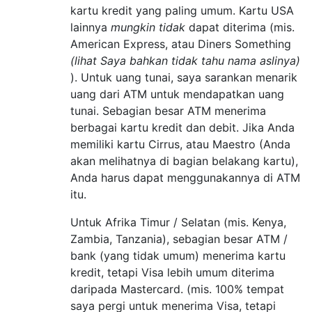
kartu kredit yang paling umum. Kartu USA
lainnya
mungkin tidak
dapat diterima (mis.
American Express, atau Diners Something
(lihat Saya bahkan tidak tahu nama aslinya)
). Untuk uang tunai, saya sarankan menarik
uang dari ATM untuk mendapatkan uang
tunai. Sebagian besar ATM menerima
berbagai kartu kredit dan debit. Jika Anda
memiliki kartu Cirrus, atau Maestro (Anda
akan melihatnya di bagian belakang kartu),
Anda harus dapat menggunakannya di ATM
itu.
Untuk Afrika Timur / Selatan (mis. Kenya,
Zambia, Tanzania), sebagian besar ATM /
bank (yang tidak umum) menerima kartu
kredit, tetapi Visa lebih umum diterima
daripada Mastercard. (mis. 100% tempat
saya pergi untuk menerima Visa, tetapi