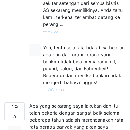
sekitar setengah dari semua bisnis
AS sekarang memilikinya. Anda tahu
kami, terkenal terlambat datang ke
perang ...
—
Harper
Yah, tentu saja kita tidak bisa belajar
apa pun dari orang-orang yang
bahkan tidak bisa memahami mil,
pound, galon, dan Fahrenheit!
Beberapa dari mereka bahkan tidak
mengerti bahasa Inggris!
—
WGroleau
Apa yang sekarang saya lakukan dan itu
19
telah bekerja dengan sangat baik selama
beberapa tahun adalah merencanakan rata-
rata berapa banyak yang akan saya