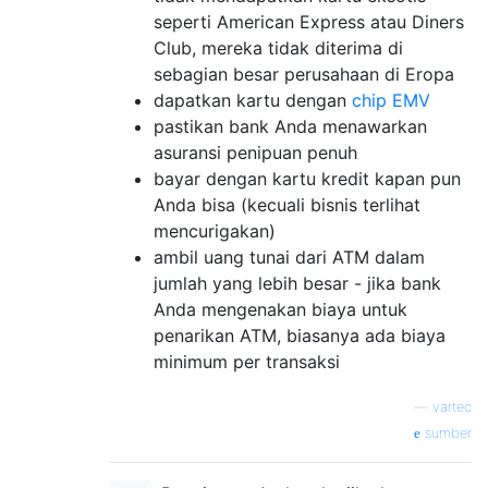
seperti American Express atau Diners
Club, mereka tidak diterima di
sebagian besar perusahaan di Eropa
dapatkan kartu dengan
chip EMV
pastikan bank Anda menawarkan
asuransi penipuan penuh
bayar dengan kartu kredit kapan pun
Anda bisa (kecuali bisnis terlihat
mencurigakan)
ambil uang tunai dari ATM dalam
jumlah yang lebih besar - jika bank
Anda mengenakan biaya untuk
penarikan ATM, biasanya ada biaya
minimum per transaksi
—
vartec
sumber