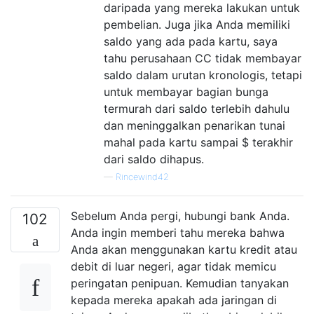
daripada yang mereka lakukan untuk
pembelian. Juga jika Anda memiliki
saldo yang ada pada kartu, saya
tahu perusahaan CC tidak membayar
saldo dalam urutan kronologis, tetapi
untuk membayar bagian bunga
termurah dari saldo terlebih dahulu
dan meninggalkan penarikan tunai
mahal pada kartu sampai $ terakhir
dari saldo dihapus.
—
Rincewind42
Sebelum Anda pergi, hubungi bank Anda.
102
Anda ingin memberi tahu mereka bahwa
Anda akan menggunakan kartu kredit atau
debit di luar negeri, agar tidak memicu
peringatan penipuan. Kemudian tanyakan
kepada mereka apakah ada jaringan di