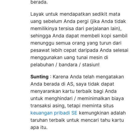
berada.
Layak untuk mendapatkan sedikit mata
uang sebelum Anda pergi (jika Anda tidak
memilikinya tersisa dari perjalanan lain),
sehingga Anda dapat membeli kopi sambil
menunggu semua orang yang turun dari
pesawat lebih cepat daripada Anda selesai
menggunakan uang tunai mesin di
pelabuhan / bandara / stasiun!
Sunting
: Karena Anda telah mengatakan
Anda berada di AS, saya tidak dapat
menyarankan kartu terbaik bagi Anda
untuk menghindari / meminimalkan biaya
transaksi asing, tetapi meminta situs
keuangan pribadi SE
kemungkinan adalah
taruhan terbaik untuk mencari tahu kartu
apa itu.