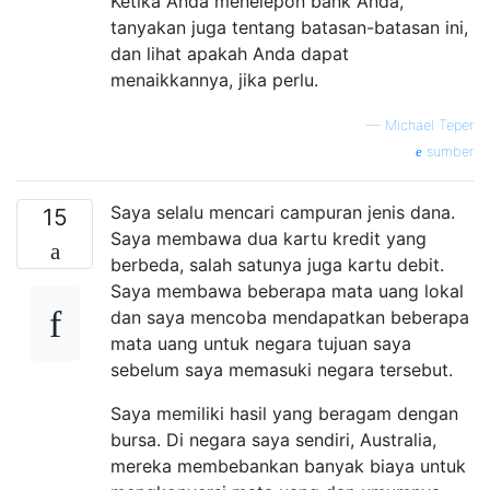
Ketika Anda menelepon bank Anda,
tanyakan juga tentang batasan-batasan ini,
dan lihat apakah Anda dapat
menaikkannya, jika perlu.
—
Michael Teper
sumber
Saya selalu mencari campuran jenis dana.
15
Saya membawa dua kartu kredit yang
berbeda, salah satunya juga kartu debit.
Saya membawa beberapa mata uang lokal
dan saya mencoba mendapatkan beberapa
mata uang untuk negara tujuan saya
sebelum saya memasuki negara tersebut.
Saya memiliki hasil yang beragam dengan
bursa. Di negara saya sendiri, Australia,
mereka membebankan banyak biaya untuk