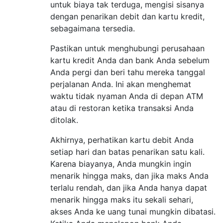
untuk biaya tak terduga, mengisi sisanya
dengan penarikan debit dan kartu kredit,
sebagaimana tersedia.
Pastikan untuk menghubungi perusahaan
kartu kredit Anda dan bank Anda sebelum
Anda pergi dan beri tahu mereka tanggal
perjalanan Anda. Ini akan menghemat
waktu tidak nyaman Anda di depan ATM
atau di restoran ketika transaksi Anda
ditolak.
Akhirnya, perhatikan kartu debit Anda
setiap hari dan batas penarikan satu kali.
Karena biayanya, Anda mungkin ingin
menarik hingga maks, dan jika maks Anda
terlalu rendah, dan jika Anda hanya dapat
menarik hingga maks itu sekali sehari,
akses Anda ke uang tunai mungkin dibatasi.