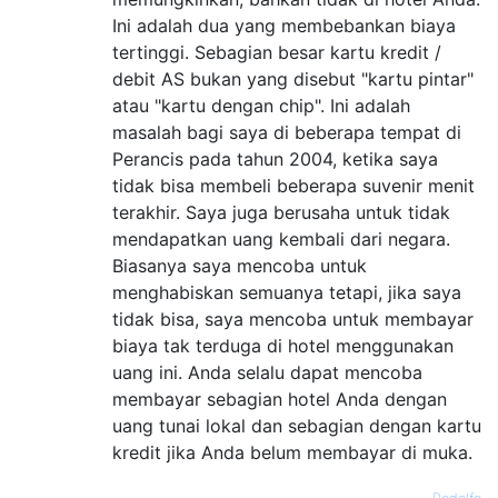
Ini adalah dua yang membebankan biaya
tertinggi. Sebagian besar kartu kredit /
debit AS bukan yang disebut "kartu pintar"
atau "kartu dengan chip". Ini adalah
masalah bagi saya di beberapa tempat di
Perancis pada tahun 2004, ketika saya
tidak bisa membeli beberapa suvenir menit
terakhir. Saya juga berusaha untuk tidak
mendapatkan uang kembali dari negara.
Biasanya saya mencoba untuk
menghabiskan semuanya tetapi, jika saya
tidak bisa, saya mencoba untuk membayar
biaya tak terduga di hotel menggunakan
uang ini. Anda selalu dapat mencoba
membayar sebagian hotel Anda dengan
uang tunai lokal dan sebagian dengan kartu
kredit jika Anda belum membayar di muka.