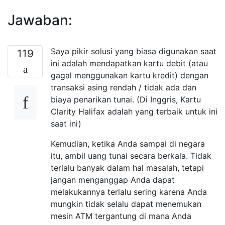
Jawaban:
Saya pikir solusi yang biasa digunakan saat
119
ini adalah mendapatkan kartu debit (atau
gagal menggunakan kartu kredit) dengan
transaksi asing rendah / tidak ada dan
biaya penarikan tunai. (Di Inggris, Kartu
Clarity Halifax adalah yang terbaik untuk ini
saat ini)
Kemudian, ketika Anda sampai di negara
itu, ambil uang tunai secara berkala. Tidak
terlalu banyak dalam hal masalah, tetapi
jangan menganggap Anda dapat
melakukannya terlalu sering karena Anda
mungkin tidak selalu dapat menemukan
mesin ATM tergantung di mana Anda