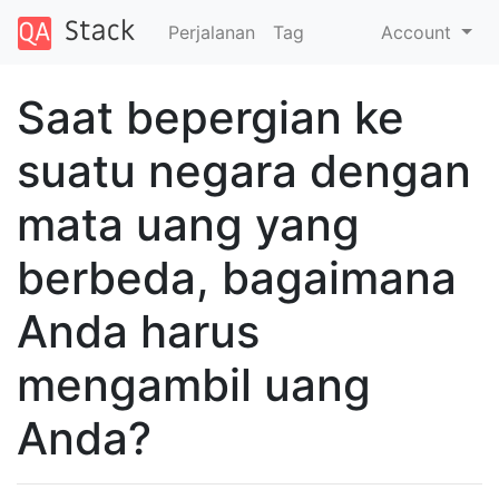
Perjalanan
Tag
Account
Saat bepergian ke
suatu negara dengan
mata uang yang
berbeda, bagaimana
Anda harus
mengambil uang
Anda?