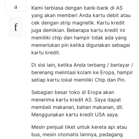
Kami terbiasa dengan bank-bank di AS
yang akan memberi Anda kartu debit atau
cek dengan strip magnetik. Kartu kredit
juga demikian. Beberapa kartu kredit ini
memiliki chip dan hampir tidak ada yang
memerlukan pin ketika digunakan sebagai
kartu kredit.
Di sisi lain, ketika Anda terbang / berlayar /
berenang melintasi kolam ke Eropa, hampir
setiap kartu lokal memiliki Chip dan Pin.
Sebagian besar toko di Eropa akan
menerima kartu kredit AS. Saya dapat
membeli makanan, bahan makanan, dll.
Menggunakan kartu kredit USA saya.
Mesin penjual tiket untuk kereta api atau
bus, mesin otomatis lainnya, pedagang