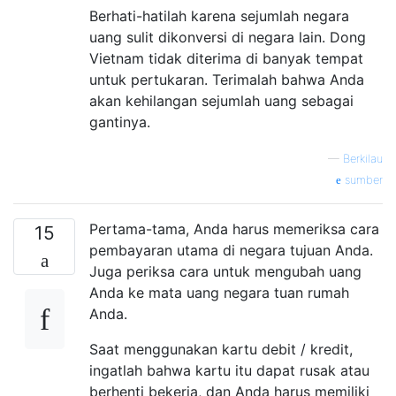
Berhati-hatilah karena sejumlah negara
uang sulit dikonversi di negara lain. Dong
Vietnam tidak diterima di banyak tempat
untuk pertukaran. Terimalah bahwa Anda
akan kehilangan sejumlah uang sebagai
gantinya.
—
Berkilau
sumber
Pertama-tama, Anda harus memeriksa cara
15
pembayaran utama di negara tujuan Anda.
Juga periksa cara untuk mengubah uang
Anda ke mata uang negara tuan rumah
Anda.
Saat menggunakan kartu debit / kredit,
ingatlah bahwa kartu itu dapat rusak atau
berhenti bekerja, dan Anda harus memiliki