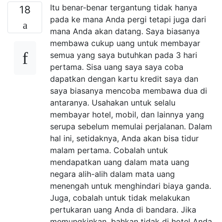
Itu benar-benar tergantung tidak hanya
18
pada ke mana Anda pergi tetapi juga dari
mana Anda akan datang. Saya biasanya
membawa cukup uang untuk membayar
semua yang saya butuhkan pada 3 hari
pertama. Sisa uang saya saya coba
dapatkan dengan kartu kredit saya dan
saya biasanya mencoba membawa dua di
antaranya. Usahakan untuk selalu
membayar hotel, mobil, dan lainnya yang
serupa sebelum memulai perjalanan. Dalam
hal ini, setidaknya, Anda akan bisa tidur
malam pertama. Cobalah untuk
mendapatkan uang dalam mata uang
negara alih-alih dalam mata uang
menengah untuk menghindari biaya ganda.
Juga, cobalah untuk tidak melakukan
pertukaran uang Anda di bandara. Jika
memungkinkan, bahkan tidak di hotel Anda.