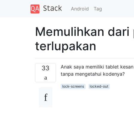
Android
Tag
Memulihkan dari 
terlupakan
Anak saya memiliki tablet kesan
33
tanpa mengetahui kodenya?
lock-screens
locked-out