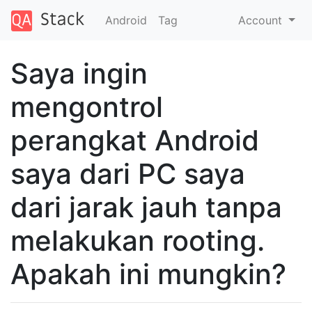
Android
Tag
Account
Saya ingin
mengontrol
perangkat Android
saya dari PC saya
dari jarak jauh tanpa
melakukan rooting.
Apakah ini mungkin?