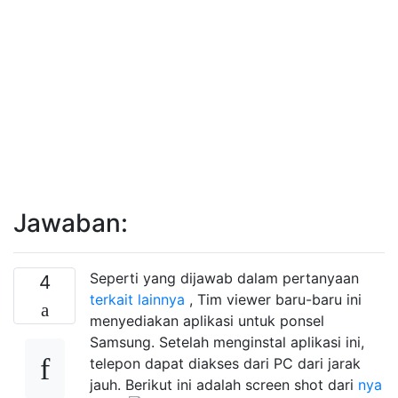
Jawaban:
Seperti yang dijawab dalam pertanyaan
4
terkait lainnya
, Tim viewer baru-baru ini
menyediakan aplikasi untuk ponsel
Samsung. Setelah menginstal aplikasi ini,
telepon dapat diakses dari PC dari jarak
jauh. Berikut ini adalah screen shot dari
nya