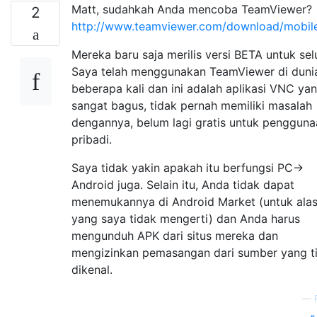
Matt, sudahkah Anda mencoba TeamViewer?
2
http://www.teamviewer.com/download/mobil
Mereka baru saja merilis versi BETA untuk selu
Saya telah menggunakan TeamViewer di duni
beberapa kali dan ini adalah aplikasi VNC ya
sangat bagus, tidak pernah memiliki masalah
dengannya, belum lagi gratis untuk pengguna
pribadi.
Saya tidak yakin apakah itu berfungsi PC->
Android juga. Selain itu, Anda tidak dapat
menemukannya di Android Market (untuk ala
yang saya tidak mengerti) dan Anda harus
mengunduh APK dari situs mereka dan
mengizinkan pemasangan dari sumber yang t
dikenal.
—