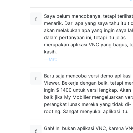
Saya belum mencobanya, tetapi terliha
menarik. Dari apa yang saya tahu itu ti
akan melakukan apa yang ingin saya l
dalam pertanyaan ini, tetapi itu jelas
merupakan aplikasi VNC yang bagus, t
kasih.
—
Matt
Baru saja mencoba versi demo aplikas
Viewer. Bekerja dengan baik, tetapi me
ingin $ 1400 untuk versi lengkap. Akan 
baik jika My Mobilier mengeluarkan ver
perangkat lunak mereka yang tidak di-
rooting. Sangat menyukai aplikasi itu.
Gah! Ini bukan aplikasi VNC, karena V