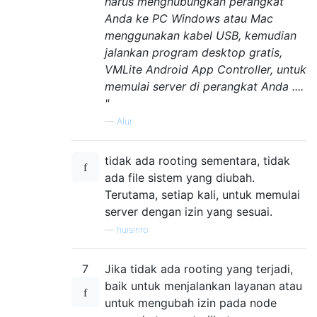
harus menghubungkan perangkat
Anda ke PC Windows atau Mac
menggunakan kabel USB, kemudian
jalankan program desktop gratis,
VMLite Android App Controller, untuk
memulai server di perangkat Anda ....
"
—
Alur
tidak ada rooting sementara, tidak
ada file sistem yang diubah.
Terutama, setiap kali, untuk memulai
server dengan izin yang sesuai.
—
huisinro
7
Jika tidak ada rooting yang terjadi,
baik untuk menjalankan layanan atau
untuk mengubah izin pada node