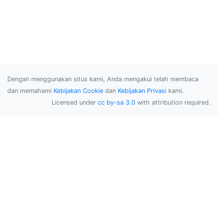
Dengan menggunakan situs kami, Anda mengakui telah membaca
dan memahami
Kebijakan Cookie
dan
Kebijakan Privasi
kami.
Licensed under
cc by-sa 3.0
with attribution required.