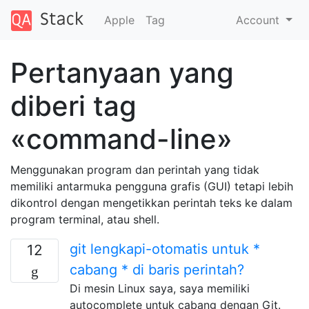
Apple
Tag
Account
Pertanyaan yang
diberi tag
«command-line»
Menggunakan program dan perintah yang tidak
memiliki antarmuka pengguna grafis (GUI) tetapi lebih
dikontrol dengan mengetikkan perintah teks ke dalam
program terminal, atau shell.
git lengkapi-otomatis untuk *
12
cabang * di baris perintah?
Di mesin Linux saya, saya memiliki
autocomplete untuk cabang dengan Git.