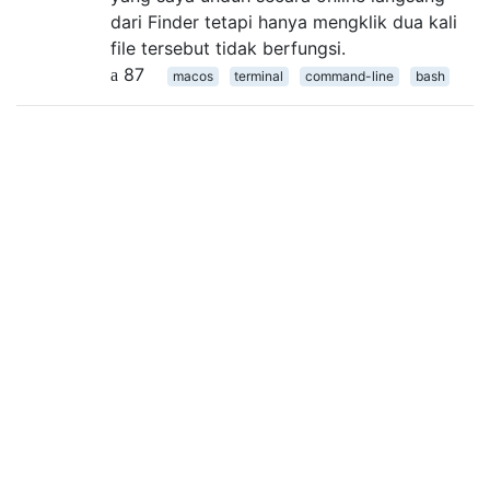
dari Finder tetapi hanya mengklik dua kali
file tersebut tidak berfungsi.
87
macos
terminal
command-line
bash