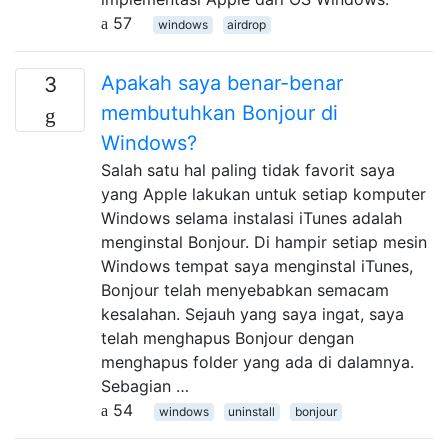
57
windows
airdrop
Apakah saya benar-benar
3
membutuhkan Bonjour di
Windows?
Salah satu hal paling tidak favorit saya
yang Apple lakukan untuk setiap komputer
Windows selama instalasi iTunes adalah
menginstal Bonjour. Di hampir setiap mesin
Windows tempat saya menginstal iTunes,
Bonjour telah menyebabkan semacam
kesalahan. Sejauh yang saya ingat, saya
telah menghapus Bonjour dengan
menghapus folder yang ada di dalamnya.
Sebagian …
54
windows
uninstall
bonjour