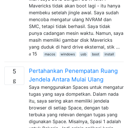
Mavericks tidak akan boot lagi - itu hanya
membeku setelah jingle awal. Saya sudah
mencoba mengatur ulang NVRAM dan
SMC, tetapi tidak berhasil. Saya tidak
punya cadangan mesin waktu. Namun, saya
masih memiliki gambar disk Mavericks
yang duduk di hard drive eksternal, stik …
15
macos
windows
usb
boot
install
Pertahankan Penempatan Ruang
5
Jendela Antara Mulai Ulang
Saya menggunakan Spaces untuk mengatur
tugas yang saya dompetkan. Dalam nada
itu, saya sering akan memiliki jendela
browser di setiap Space, dengan tab
terbuka yang relevan dengan tugas yang
digunakan Space. Misalnya, Spasi 1 adalah