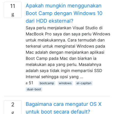
Apakah mungkin menggunakan
11
Boot Camp dengan Windows 10
dari HDD eksternal?
Saya perlu menjalankan Visual Studio di
MacBook Pro saya dan saya perlu Windows
untuk melakukannya. Cara termudah dan
terkenal untuk menginstal Windows pada
Mac adalah dengan menjalankan aplikasi
Boot Camp pada Mac dan biarkan ia
melakukan apa yang perlu. Masalahnya
adalah saya tidak ingin mempartisi SSD
Internal sehingga opsi yang …
51
bootcamp
windows
el-capitan
dual-boot
Bagaimana cara mengatur OS X
2
untuk boot secara default?