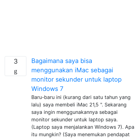
Bagaimana saya bisa
3
menggunakan iMac sebagai
monitor sekunder untuk laptop
Windows 7
Baru-baru ini (kurang dari satu tahun yang
lalu) saya membeli iMac 21,5 ". Sekarang
saya ingin menggunakannya sebagai
monitor sekunder untuk laptop saya.
(Laptop saya menjalankan Windows 7). Apa
itu mungkin? (Saya menemukan pendapat