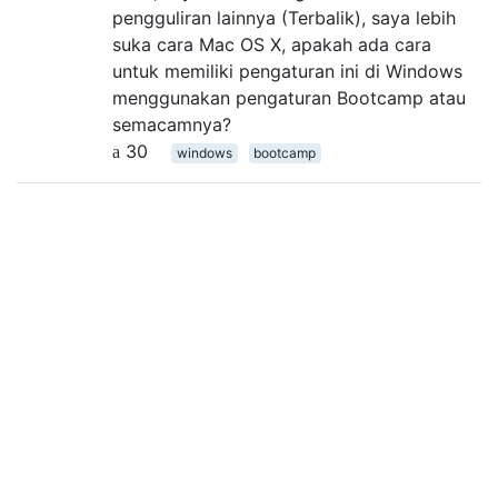
pengguliran lainnya (Terbalik), saya lebih
suka cara Mac OS X, apakah ada cara
untuk memiliki pengaturan ini di Windows
menggunakan pengaturan Bootcamp atau
semacamnya?
30
windows
bootcamp