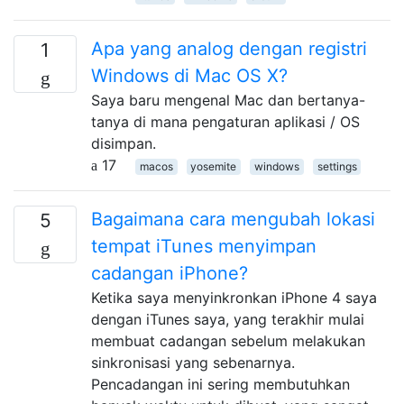
Apa yang analog dengan registri
1
Windows di Mac OS X?
Saya baru mengenal Mac dan bertanya-
tanya di mana pengaturan aplikasi / OS
disimpan.
17
macos
yosemite
windows
settings
Bagaimana cara mengubah lokasi
5
tempat iTunes menyimpan
cadangan iPhone?
Ketika saya menyinkronkan iPhone 4 saya
dengan iTunes saya, yang terakhir mulai
membuat cadangan sebelum melakukan
sinkronisasi yang sebenarnya.
Pencadangan ini sering membutuhkan