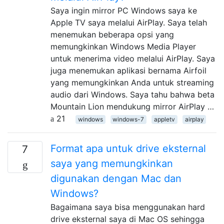
Saya ingin mirror PC Windows saya ke
Apple TV saya melalui AirPlay. Saya telah
menemukan beberapa opsi yang
memungkinkan Windows Media Player
untuk menerima video melalui AirPlay. Saya
juga menemukan aplikasi bernama Airfoil
yang memungkinkan Anda untuk streaming
audio dari Windows. Saya tahu bahwa beta
Mountain Lion mendukung mirror AirPlay …
21
windows
windows-7
appletv
airplay
Format apa untuk drive eksternal
7
saya yang memungkinkan
digunakan dengan Mac dan
Windows?
Bagaimana saya bisa menggunakan hard
drive eksternal saya di Mac OS sehingga