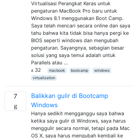
Virtualisasi Perangkat Keras untuk
pengaturan MacBook Pro baru untuk
Windows 8.1 menggunakan Boot Camp.
Saya telah mencari secara online dan saya
tahu bahwa kita tidak bisa hanya pergi ke
BIOS seperti windows dan mengubah
pengaturan. Sayangnya, sebagian besar
solusi yang saya temui adalah untuk
Parallels atau …
32
macbook
bootcamp
windows
virtualization
Balikkan gulir di Bootcamp
7
Windows
Hanya sedikit mengganggu saya bahwa
ketika saya gulir di Windows, saya harus
menggulir secara normal, tetapi pada Mac
OS X, saya harus mengubah kembali ke