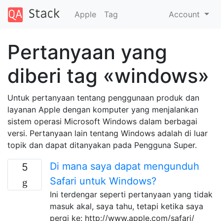
Apple
Tag
Account
Pertanyaan yang
diberi tag «windows»
Untuk pertanyaan tentang penggunaan produk dan
layanan Apple dengan komputer yang menjalankan
sistem operasi Microsoft Windows dalam berbagai
versi. Pertanyaan lain tentang Windows adalah di luar
topik dan dapat ditanyakan pada Pengguna Super.
Di mana saya dapat mengunduh
5
Safari untuk Windows?
Ini terdengar seperti pertanyaan yang tidak
masuk akal, saya tahu, tetapi ketika saya
pergi ke: http://www.apple.com/safari/