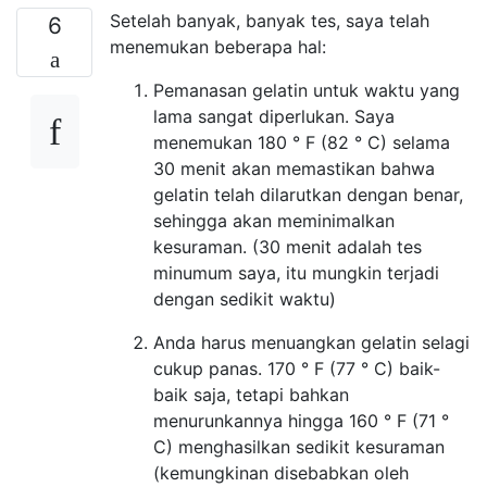
Setelah banyak, banyak tes, saya telah
6
menemukan beberapa hal:
Pemanasan gelatin untuk waktu yang
lama sangat diperlukan. Saya
menemukan 180 ° F (82 ° C) selama
30 menit akan memastikan bahwa
gelatin telah dilarutkan dengan benar,
sehingga akan meminimalkan
kesuraman. (30 menit adalah tes
minumum saya, itu mungkin terjadi
dengan sedikit waktu)
Anda harus menuangkan gelatin selagi
cukup panas. 170 ° F (77 ° C) baik-
baik saja, tetapi bahkan
menurunkannya hingga 160 ° F (71 °
C) menghasilkan sedikit kesuraman
(kemungkinan disebabkan oleh