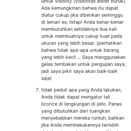
untuk visibilty (visibilitas albiet buruk).
Ada kemungkinan bahwa itu dapat
diatur cukup jika diberikan seminggu
di lemari es, tetapi Anda benar-benar
membutuhkan setidaknya dua kali
untuk membuatnya cukup kuat pada
ukuran yang lebih besar. (perhatikan
bahwa tidak apa-apa untuk barang
yang lebih kecil ... Saya menggunakan
gelas tembakan untuk pengujian saya,
jadi saya pikir saya akan baik-baik
saja)
tidak peduli apa yang Anda lakukan,
Anda tidak dapat mengatur tali
licorice di lengkungan di jello. Panas
yang dibutuhkan dari tuangkan
menyebabkan mereka runtuh, bahkan
jika Anda membekukannya terlebih