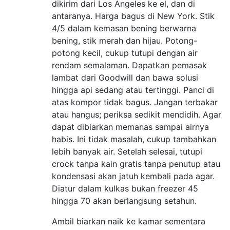
dikirim dari Los Angeles ke el, dan di
antaranya. Harga bagus di New York. Stik
4/5 dalam kemasan bening berwarna
bening, stik merah dan hijau. Potong-
potong kecil, cukup tutupi dengan air
rendam semalaman. Dapatkan pemasak
lambat dari Goodwill dan bawa solusi
hingga api sedang atau tertinggi. Panci di
atas kompor tidak bagus. Jangan terbakar
atau hangus; periksa sedikit mendidih. Agar
dapat dibiarkan memanas sampai airnya
habis. Ini tidak masalah, cukup tambahkan
lebih banyak air. Setelah selesai, tutupi
crock tanpa kain gratis tanpa penutup atau
kondensasi akan jatuh kembali pada agar.
Diatur dalam kulkas bukan freezer 45
hingga 70 akan berlangsung setahun.
Ambil biarkan naik ke kamar sementara