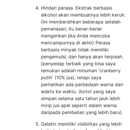
Hindari perasa. Ekstrak berbasis
alkohol akan membuatnya lebih keruh.
(Ini membersihkan beberapa setelah
pemanasan; itu benar-benar
mengerikan jika Anda mencoba
mencampurnya di akhir) Perasa
berbasis minyak tidak memiliki
pengemulsi, dan hanya akan terpisah.
(penyedap terbaik yang bisa saya
temukan adalah minuman 'cranberry
putih' (10% jus), tetapi saya
perhatikan ada perbedaan warna dari
waktu ke waktu. (botol yang saya
simpan selama satu tahun jauh lebih
mirip jus apel seperti dalam warna
daripada pembelian yang lebih baru).
Gelatin memiliki visibilitas yang lebih