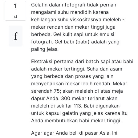
Gelatin dalam fotografi tidak pernah
1
mengalami suhu mendidih karena
kehilangan suhu viskositasnya meleleh -
mekar rendah dan mekar tinggi juga
berbeda. Gel kulit sapi untuk emulsi
fotografi. Gel babi (babi) adalah yang
paling jelas.
Ekstraksi pertama dari batch sapi atau babi
adalah mekar tertinggi. Suhu dan asam
yang berbeda dan proses yang lain
menyebabkan mekar lebih rendah. Mekar
serendah 75; akan meleleh di atas meja
dapur Anda. 300 mekar terlarut akan
meleleh di sekitar 113. Babi digunakan
untuk kapsul gelatin yang jelas karena itu
Anda membutuhkan babi mekar tinggi.
Agar agar Anda beli di pasar Asia. Ini