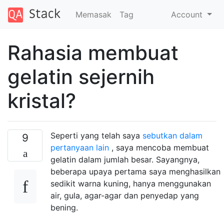
Memasak
Tag
Account
Rahasia membuat
gelatin sejernih
kristal?
Seperti yang telah saya
sebutkan dalam
9
pertanyaan lain
, saya mencoba membuat
gelatin dalam jumlah besar. Sayangnya,
beberapa upaya pertama saya menghasilkan
sedikit warna kuning, hanya menggunakan
air, gula, agar-agar dan penyedap yang
bening.