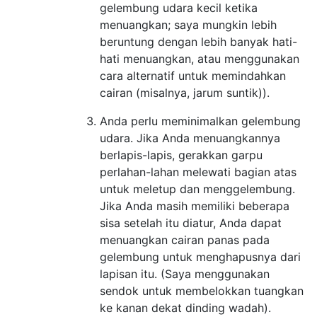
gelembung udara kecil ketika
menuangkan; saya mungkin lebih
beruntung dengan lebih banyak hati-
hati menuangkan, atau menggunakan
cara alternatif untuk memindahkan
cairan (misalnya, jarum suntik)).
Anda perlu meminimalkan gelembung
udara. Jika Anda menuangkannya
berlapis-lapis, gerakkan garpu
perlahan-lahan melewati bagian atas
untuk meletup dan menggelembung.
Jika Anda masih memiliki beberapa
sisa setelah itu diatur, Anda dapat
menuangkan cairan panas pada
gelembung untuk menghapusnya dari
lapisan itu. (Saya menggunakan
sendok untuk membelokkan tuangkan
ke kanan dekat dinding wadah).