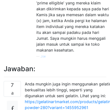
'prime elligible' yang mereka klaim
akan dikirimkan kepada saya pada hari
Kamis jika saya memesan dalam waktu
(x) jam, ketika Anda pergi ke halaman
item individual yang mereka katakan
itu akan sampai padaku pada hari
Jumat. Saya mungkin harus menggali
jalan masuk untuk sampai ke toko
makanan kesehatan.
—
Joe
Jawaban:
Anda mungkin juga ingin menggunakan gelati
7
berkualitas lebih tinggi, seperti yang
digunakan untuk seni gelatin. Lihat yang ini:
https://gelatinartmarket.com/products/gelati
powder-280?variant=1455952961