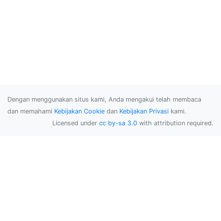
Dengan menggunakan situs kami, Anda mengakui telah membaca
dan memahami
Kebijakan Cookie
dan
Kebijakan Privasi
kami.
Licensed under
cc by-sa 3.0
with attribution required.