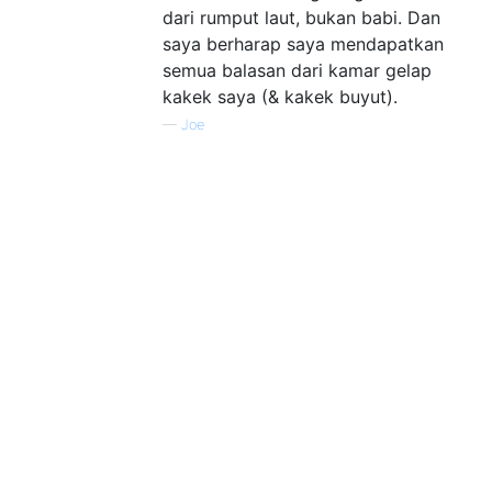
dari rumput laut, bukan babi. Dan
saya berharap saya mendapatkan
semua balasan dari kamar gelap
kakek saya (& kakek buyut).
—
Joe