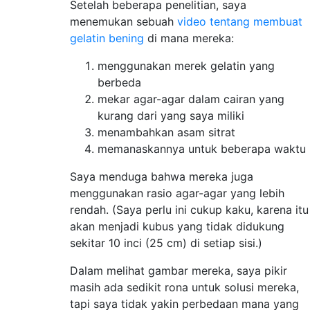
Setelah beberapa penelitian, saya
menemukan sebuah
video tentang membuat
gelatin bening
di mana mereka:
menggunakan merek gelatin yang
berbeda
mekar agar-agar dalam cairan yang
kurang dari yang saya miliki
menambahkan asam sitrat
memanaskannya untuk beberapa waktu
Saya menduga bahwa mereka juga
menggunakan rasio agar-agar yang lebih
rendah. (Saya perlu ini cukup kaku, karena itu
akan menjadi kubus yang tidak didukung
sekitar 10 inci (25 cm) di setiap sisi.)
Dalam melihat gambar mereka, saya pikir
masih ada sedikit rona untuk solusi mereka,
tapi saya tidak yakin perbedaan mana yang