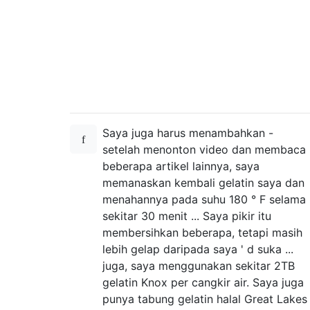
Saya juga harus menambahkan -
setelah menonton video dan membaca
beberapa artikel lainnya, saya
memanaskan kembali gelatin saya dan
menahannya pada suhu 180 ° F selama
sekitar 30 menit ... Saya pikir itu
membersihkan beberapa, tetapi masih
lebih gelap daripada saya ' d suka ...
juga, saya menggunakan sekitar 2TB
gelatin Knox per cangkir air. Saya juga
punya tabung gelatin halal Great Lakes