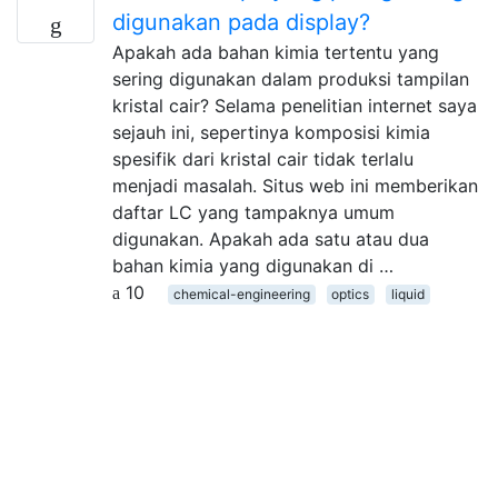
digunakan pada display?
Apakah ada bahan kimia tertentu yang
sering digunakan dalam produksi tampilan
kristal cair? Selama penelitian internet saya
sejauh ini, sepertinya komposisi kimia
spesifik dari kristal cair tidak terlalu
menjadi masalah. Situs web ini memberikan
daftar LC yang tampaknya umum
digunakan. Apakah ada satu atau dua
bahan kimia yang digunakan di …
10
chemical-engineering
optics
liquid