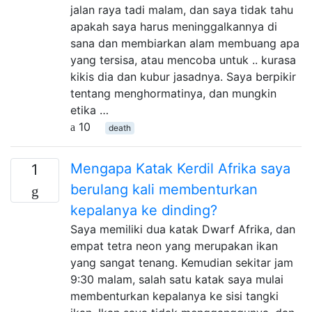
jalan raya tadi malam, dan saya tidak tahu
apakah saya harus meninggalkannya di
sana dan membiarkan alam membuang apa
yang tersisa, atau mencoba untuk .. kurasa
kikis dia dan kubur jasadnya. Saya berpikir
tentang menghormatinya, dan mungkin
etika …
10
death
Mengapa Katak Kerdil Afrika saya
1
berulang kali membenturkan
kepalanya ke dinding?
Saya memiliki dua katak Dwarf Afrika, dan
empat tetra neon yang merupakan ikan
yang sangat tenang. Kemudian sekitar jam
9:30 malam, salah satu katak saya mulai
membenturkan kepalanya ke sisi tangki