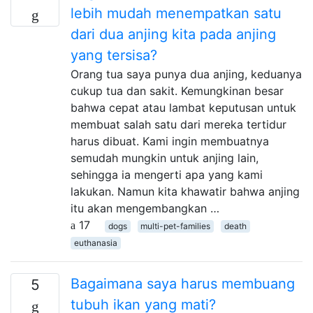
lebih mudah menempatkan satu
dari dua anjing kita pada anjing
yang tersisa?
Orang tua saya punya dua anjing, keduanya
cukup tua dan sakit. Kemungkinan besar
bahwa cepat atau lambat keputusan untuk
membuat salah satu dari mereka tertidur
harus dibuat. Kami ingin membuatnya
semudah mungkin untuk anjing lain,
sehingga ia mengerti apa yang kami
lakukan. Namun kita khawatir bahwa anjing
itu akan mengembangkan …
17
dogs
multi-pet-families
death
euthanasia
Bagaimana saya harus membuang
5
tubuh ikan yang mati?