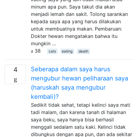
minum apa pun. Saya takut dia akan
menjadi lemah dan sakit. Tolong sarankan
kepada saya apa yang harus dilakukan
untuk membuatnya makan. Pembaruan:
Dokter hewan mengatakan bahwa itu
mungkin …
38
cats
eating
death
Seberapa dalam saya harus
4
mengubur hewan peliharaan saya
(haruskah saya mengubur
kembali)?
Sedikit tidak sehat, tetapi kelinci saya mati
tadi malam, dan karena tanah di halaman
saya beku, saya hanya bisa berhasil
menggali sedalam satu kaki. Kelinci tidak
dibungkus dengan apa pun, dan ada sekitar