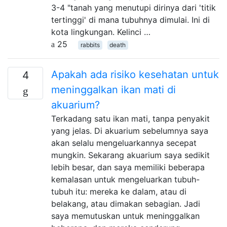
3-4 "tanah yang menutupi dirinya dari 'titik
tertinggi' di mana tubuhnya dimulai. Ini di
kota lingkungan. Kelinci …
25
rabbits
death
Apakah ada risiko kesehatan untuk
4
meninggalkan ikan mati di
akuarium?
Terkadang satu ikan mati, tanpa penyakit
yang jelas. Di akuarium sebelumnya saya
akan selalu mengeluarkannya secepat
mungkin. Sekarang akuarium saya sedikit
lebih besar, dan saya memiliki beberapa
kemalasan untuk mengeluarkan tubuh-
tubuh itu: mereka ke dalam, atau di
belakang, atau dimakan sebagian. Jadi
saya memutuskan untuk meninggalkan