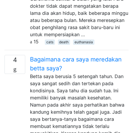
dokter tidak dapat mengatakan berapa
lama dia akan hidup, baik beberapa minggu
atau beberapa bulan. Mereka meresepkan
obat penghilang rasa sakit baru-baru ini
untuk mempersiapkan …
15
cats
death
euthanasia
Bagaimana cara saya meredakan
4
betta saya?
Betta saya berusia 5 setengah tahun. Dan
saya sangat sedih dan tertekan pada
kondisinya. Saya tahu dia sudah tua. Ini
memiliki banyak masalah kesehatan.
Namun pada akhir saya perhatikan bahwa
kandung kemihnya telah gagal juga. Jadi
saya bertanya-tanya bagaimana cara
membuat kematiannya tidak terlalu