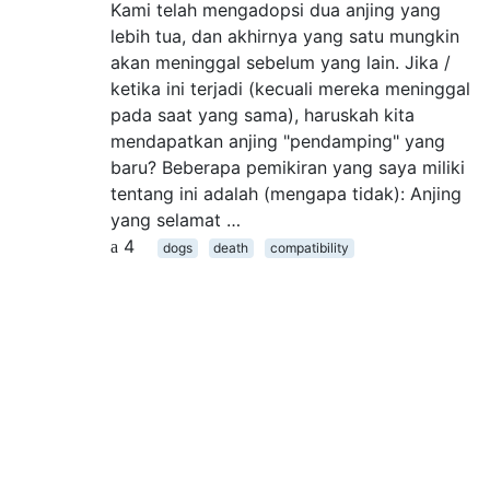
Kami telah mengadopsi dua anjing yang
lebih tua, dan akhirnya yang satu mungkin
akan meninggal sebelum yang lain. Jika /
ketika ini terjadi (kecuali mereka meninggal
pada saat yang sama), haruskah kita
mendapatkan anjing "pendamping" yang
baru? Beberapa pemikiran yang saya miliki
tentang ini adalah (mengapa tidak): Anjing
yang selamat …
4
dogs
death
compatibility