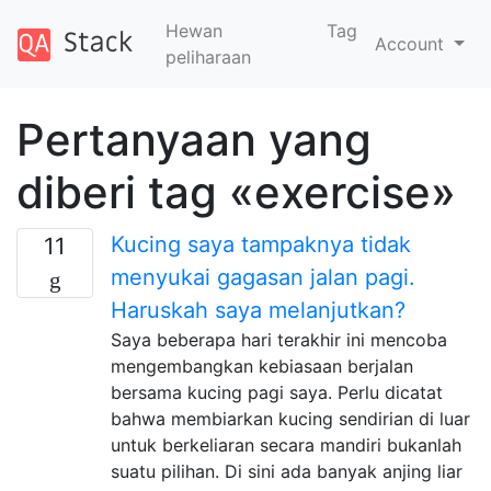
Hewan
Tag
Account
peliharaan
Pertanyaan yang
diberi tag «exercise»
Kucing saya tampaknya tidak
11
menyukai gagasan jalan pagi.
Haruskah saya melanjutkan?
Saya beberapa hari terakhir ini mencoba
mengembangkan kebiasaan berjalan
bersama kucing pagi saya. Perlu dicatat
bahwa membiarkan kucing sendirian di luar
untuk berkeliaran secara mandiri bukanlah
suatu pilihan. Di sini ada banyak anjing liar