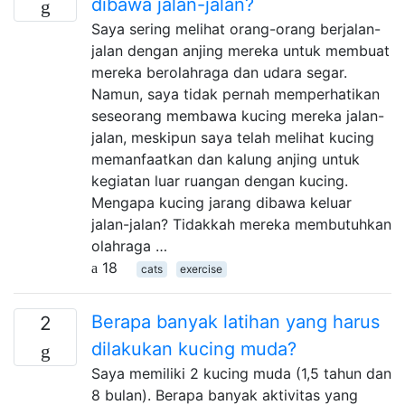
dibawa jalan-jalan?
Saya sering melihat orang-orang berjalan-
jalan dengan anjing mereka untuk membuat
mereka berolahraga dan udara segar.
Namun, saya tidak pernah memperhatikan
seseorang membawa kucing mereka jalan-
jalan, meskipun saya telah melihat kucing
memanfaatkan dan kalung anjing untuk
kegiatan luar ruangan dengan kucing.
Mengapa kucing jarang dibawa keluar
jalan-jalan? Tidakkah mereka membutuhkan
olahraga …
18
cats
exercise
Berapa banyak latihan yang harus
2
dilakukan kucing muda?
Saya memiliki 2 kucing muda (1,5 tahun dan
8 bulan). Berapa banyak aktivitas yang