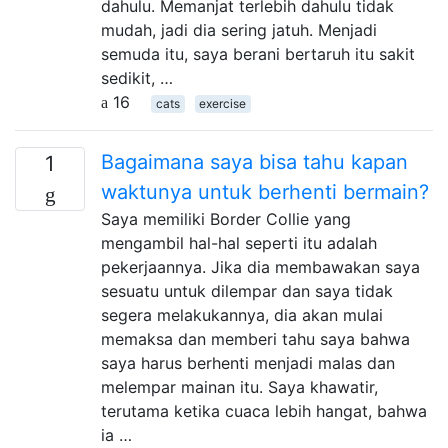
dahulu. Memanjat terlebih dahulu tidak
mudah, jadi dia sering jatuh. Menjadi
semuda itu, saya berani bertaruh itu sakit
sedikit, …
16
cats
exercise
Bagaimana saya bisa tahu kapan
1
waktunya untuk berhenti bermain?
Saya memiliki Border Collie yang
mengambil hal-hal seperti itu adalah
pekerjaannya. Jika dia membawakan saya
sesuatu untuk dilempar dan saya tidak
segera melakukannya, dia akan mulai
memaksa dan memberi tahu saya bahwa
saya harus berhenti menjadi malas dan
melempar mainan itu. Saya khawatir,
terutama ketika cuaca lebih hangat, bahwa
ia …