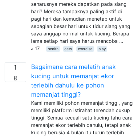
seharusnya mereka dapatkan pada siang
hari? Mereka tampaknya paling aktif di
pagi hari dan kemudian menetap untuk
sebagian besar hari untuk tidur siang yang
saya anggap normal untuk kucing. Berapa
lama setiap hari saya harus mencoba …
17
health
cats
exercise
play
Bagaimana cara melatih anak
1
kucing untuk memanjat ekor
terlebih dahulu ke pohon
memanjat tinggi?
Kami memiliki pohon memanjat tinggi, yang
memiliki platform istirahat terendah cukup
tinggi. Semua kecuali satu kucing tahu cara
memanjat ekor terlebih dahulu, tetapi anak
kucing berusia 4 bulan itu turun terlebih