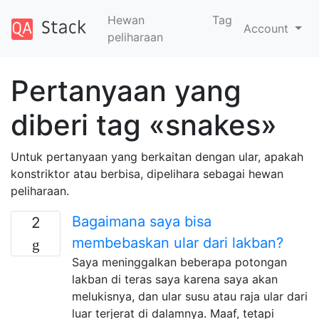
Hewan
Tag
Account
peliharaan
Pertanyaan yang
diberi tag «snakes»
Untuk pertanyaan yang berkaitan dengan ular, apakah
konstriktor atau berbisa, dipelihara sebagai hewan
peliharaan.
Bagaimana saya bisa
2
membebaskan ular dari lakban?
Saya meninggalkan beberapa potongan
lakban di teras saya karena saya akan
melukisnya, dan ular susu atau raja ular dari
luar terjerat di dalamnya. Maaf, tetapi