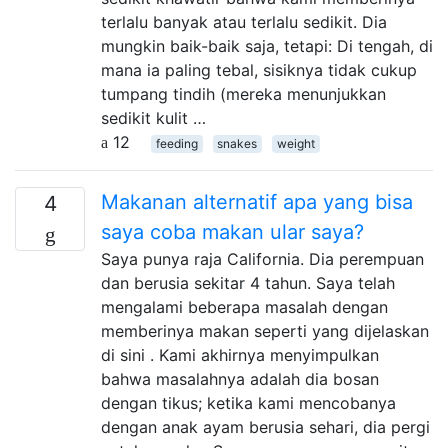
terlalu banyak atau terlalu sedikit. Dia
mungkin baik-baik saja, tetapi: Di tengah, di
mana ia paling tebal, sisiknya tidak cukup
tumpang tindih (mereka menunjukkan
sedikit kulit …
12
feeding
snakes
weight
Makanan alternatif apa yang bisa
4
saya coba makan ular saya?
Saya punya raja California. Dia perempuan
dan berusia sekitar 4 tahun. Saya telah
mengalami beberapa masalah dengan
memberinya makan seperti yang dijelaskan
di sini . Kami akhirnya menyimpulkan
bahwa masalahnya adalah dia bosan
dengan tikus; ketika kami mencobanya
dengan anak ayam berusia sehari, dia pergi