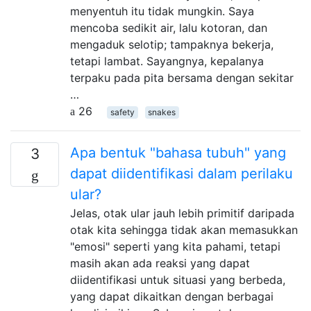
menyentuh itu tidak mungkin. Saya
mencoba sedikit air, lalu kotoran, dan
mengaduk selotip; tampaknya bekerja,
tetapi lambat. Sayangnya, kepalanya
terpaku pada pita bersama dengan sekitar
…
26
safety
snakes
Apa bentuk "bahasa tubuh" yang
3
dapat diidentifikasi dalam perilaku
ular?
Jelas, otak ular jauh lebih primitif daripada
otak kita sehingga tidak akan memasukkan
"emosi" seperti yang kita pahami, tetapi
masih akan ada reaksi yang dapat
diidentifikasi untuk situasi yang berbeda,
yang dapat dikaitkan dengan berbagai