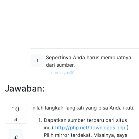
Sepertinya Anda harus membuatnya
dari sumber.
—
dhruvvyas90
Jawaban:
Inilah langkah-langkah yang bisa Anda ikuti.
10
Dapatkan sumber terbaru dari situs
ini. (
http://php.net/downloads.php
)
Pilih mirror terdekat. Misalnya, saya