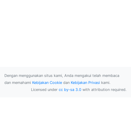
Dengan menggunakan situs kami, Anda mengakui telah membaca
dan memahami
Kebijakan Cookie
dan
Kebijakan Privasi
kami.
Licensed under
cc by-sa 3.0
with attribution required.