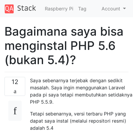
Raspberry Pi
Tag
Account
Bagaimana saya bisa
menginstal PHP 5.6
(bukan 5.4)?
Saya sebenarnya terjebak dengan sedikit
12
masalah. Saya ingin menggunakan Laravel
pada pi saya tetapi membutuhkan setidaknya
PHP 5.5.9.
Tetapi sebenarnya, versi terbaru PHP yang
dapat saya instal (melalui repositori resmi)
adalah 5.4