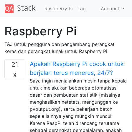
Raspberry Pi
Tag
Account
Raspberry Pi
T&J untuk pengguna dan pengembang perangkat
keras dan perangkat lunak untuk Raspberry Pi
Apakah Raspberry Pi cocok untuk
21
berjalan terus menerus, 24/7?
Saya ingin menjalankan mesin tanpa kepala
untuk melakukan beberapa otomatisasi
dasar dan pembuatan statistik (misalnya
menghasilkan netstats, mengunggah ke
pvoutput.org), serta pekerjaan batch
sepele lainnya yang mungkin muncul.
Karena RaspPi telah dirancang terutama
sebagai perangkat pembelajaran, apakah