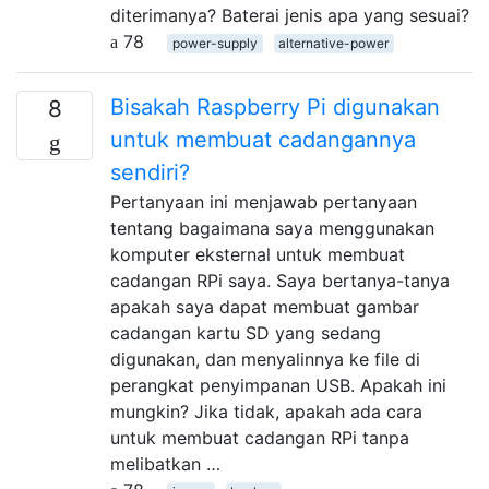
diterimanya? Baterai jenis apa yang sesuai?
78
power-supply
alternative-power
Bisakah Raspberry Pi digunakan
8
untuk membuat cadangannya
sendiri?
Pertanyaan ini menjawab pertanyaan
tentang bagaimana saya menggunakan
komputer eksternal untuk membuat
cadangan RPi saya. Saya bertanya-tanya
apakah saya dapat membuat gambar
cadangan kartu SD yang sedang
digunakan, dan menyalinnya ke file di
perangkat penyimpanan USB. Apakah ini
mungkin? Jika tidak, apakah ada cara
untuk membuat cadangan RPi tanpa
melibatkan …