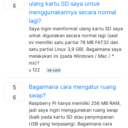
ulang kartu SD saya untuk
menggunakannya secara normal
lagi?
Saya ingin memformat ulang kartu SD saya
untuk digunakan secara normal lagi (saat
ini memiliki satu partisi 78 MB FAT32 dan
satu partisi Linux 3,9 GB). Bagaimana saya
melakukan ini (pada Windows / Mac / *
nix)?
122
sd-card
Bagaimana cara mengatur ruang
5
swap?
Raspberry Pi hanya memiliki 256 MB RAM,
jadi saya ingin menggunakan ruang swap
(baik pada kartu SD atau penyimpanan
USB yang terpasang). Bagaimana cara