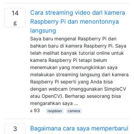
Cara streaming video dari kamera
14
Raspberry Pi dan menontonnya
langsung
Saya baru mengenal Raspberry Pi dan
bahkan baru di kamera Raspberry Pi. Saya
telah melihat banyak tutorial online untuk
kamera Raspberry Pi tetapi belum
menemukan yang memungkinkan saya
melakukan streaming langsung dari kamera
Raspberry Pi seperti yang Anda bisa
dengan webcam (menggunakan SimpleCV
atau OpenCV). Berharap seseorang bisa
mengarahkan saya …
93
raspbian
camera
Bagaimana cara saya memperbarui
3