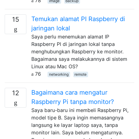
78
image
backup
Temukan alamat PI Raspberry di
15
jaringan lokal
Saya perlu menemukan alamat IP
Raspberry PI di jaringan lokal tanpa
menghubungkan Raspberry ke monitor.
Bagaimana saya melakukannya di sistem
Linux atau Mac OS?
76
networking
remote
Bagaimana cara mengatur
12
Raspberry Pi tanpa monitor?
Saya baru-baru ini membeli Raspberry Pi,
model tipe B. Saya ingin memasangnya
langsung ke layar laptop saya, tanpa
monitor lain. Saya belum mengaturnya.