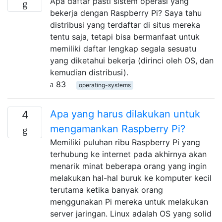
Apa daftar pasti sistem operasi yang
bekerja dengan Raspberry Pi? Saya tahu
distribusi yang terdaftar di situs mereka
tentu saja, tetapi bisa bermanfaat untuk
memiliki daftar lengkap segala sesuatu
yang diketahui bekerja (dirinci oleh OS, dan
kemudian distribusi).
83
operating-systems
Apa yang harus dilakukan untuk
4
mengamankan Raspberry Pi?
Memiliki puluhan ribu Raspberry Pi yang
terhubung ke internet pada akhirnya akan
menarik minat beberapa orang yang ingin
melakukan hal-hal buruk ke komputer kecil
terutama ketika banyak orang
menggunakan Pi mereka untuk melakukan
server jaringan. Linux adalah OS yang solid