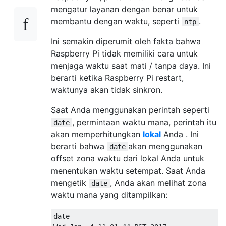
mengatur layanan dengan benar untuk
membantu dengan waktu, seperti
.
ntp
Ini semakin diperumit oleh fakta bahwa
Raspberry Pi tidak memiliki cara untuk
menjaga waktu saat mati / tanpa daya. Ini
berarti ketika Raspberry Pi restart,
waktunya akan tidak sinkron.
Saat Anda menggunakan perintah seperti
, permintaan waktu mana, perintah itu
date
akan memperhitungkan
lokal
Anda . Ini
berarti bahwa
akan menggunakan
date
offset zona waktu dari lokal Anda untuk
menentukan waktu setempat. Saat Anda
mengetik
, Anda akan melihat zona
date
waktu mana yang ditampilkan:
date
