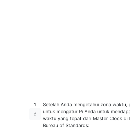
1
Setelah Anda mengetahui zona waktu, 
untuk mengatur Pi Anda untuk mendap
waktu yang tepat dari Master Clock di 
Bureau of Standards: