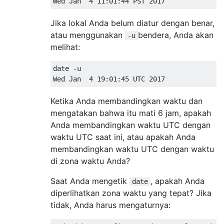
Jika lokal Anda belum diatur dengan benar,
atau menggunakan
bendera, Anda akan
-u
melihat:
date -u

Ketika Anda membandingkan waktu dan
mengatakan bahwa itu mati 6 jam, apakah
Anda membandingkan waktu UTC dengan
waktu UTC saat ini, atau apakah Anda
membandingkan waktu UTC dengan waktu
di zona waktu Anda?
Saat Anda mengetik
, apakah Anda
date
diperlihatkan zona waktu yang tepat? Jika
tidak, Anda harus mengaturnya: