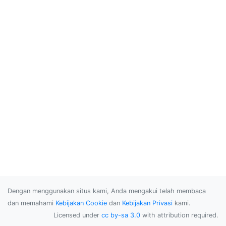
Dengan menggunakan situs kami, Anda mengakui telah membaca
dan memahami
Kebijakan Cookie
dan
Kebijakan Privasi
kami.
Licensed under
cc by-sa 3.0
with attribution required.