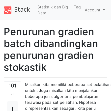
Statistik dan Big
Tag
Account
Data
Penurunan gradien
batch dibandingkan
penurunan gradien
stokastik
Misalkan kita memiliki beberapa set pelatihan
101
untuk . Juga misalkan kita menjalankan
beberapa jenis algoritma pembelajaran
terawasi pada set pelatihan. Hipotesa
direpresentasikan sebagai . Kita perlu