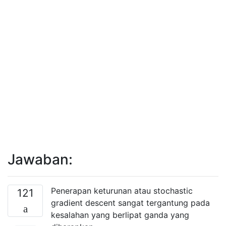
Jawaban:
Penerapan keturunan atau stochastic
121
gradient descent sangat tergantung pada
kesalahan yang berlipat ganda yang