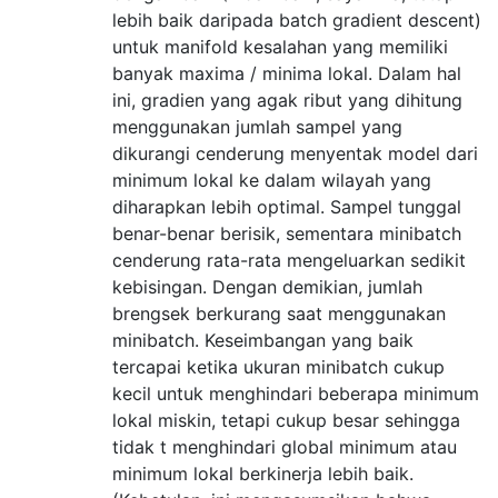
lebih baik daripada batch gradient descent)
untuk manifold kesalahan yang memiliki
banyak maxima / minima lokal. Dalam hal
ini, gradien yang agak ribut yang dihitung
menggunakan jumlah sampel yang
dikurangi cenderung menyentak model dari
minimum lokal ke dalam wilayah yang
diharapkan lebih optimal. Sampel tunggal
benar-benar berisik, sementara minibatch
cenderung rata-rata mengeluarkan sedikit
kebisingan. Dengan demikian, jumlah
brengsek berkurang saat menggunakan
minibatch. Keseimbangan yang baik
tercapai ketika ukuran minibatch cukup
kecil untuk menghindari beberapa minimum
lokal miskin, tetapi cukup besar sehingga
tidak t menghindari global minimum atau
minimum lokal berkinerja lebih baik.