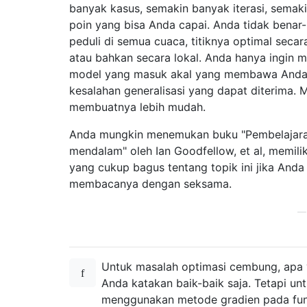
banyak kasus, semakin banyak iterasi, semaki
poin yang bisa Anda capai. Anda tidak benar
peduli di semua cuaca, titiknya optimal secar
atau bahkan secara lokal. Anda hanya ingin 
model yang masuk akal yang membawa And
kesalahan generalisasi yang dapat diterima. 
membuatnya lebih mudah.
Anda mungkin menemukan buku "Pembelajar
mendalam" oleh Ian Goodfellow, et al, memilik
yang cukup bagus tentang topik ini jika Anda
membacanya dengan seksama.
Untuk masalah optimasi cembung, apa
Anda katakan baik-baik saja. Tetapi un
menggunakan metode gradien pada fun