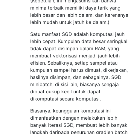
(Kebetulan, ini mengasumsikan bahwa
minima terbaik memiliki daya tarik yang
lebih besar dan lebih dalam, dan karenanya
lebih mudah untuk jatuh ke dalam.)
Satu manfaat SGD adalah komputasi jauh
lebih cepat. Kumpulan data besar seringkali
tidak dapat disimpan dalam RAM, yang
membuat vektorisasi menjadi jauh lebih
efisien. Sebaliknya, setiap sampel atau
kumpulan sampel harus dimuat, dikerjakan,
hasilnya disimpan, dan sebagainya. SGD
minibatch, di sisi lain, biasanya sengaja
dibuat cukup kecil untuk dapat
dikomputasi secara komputasi.
Biasanya, keunggulan komputasi ini
dimanfaatkan dengan melakukan lebih
banyak iterasi SGD, membuat lebih banyak
langkah daripada penurunan gradien batch