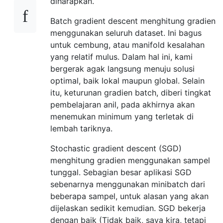
diharapkan.
Batch gradient descent menghitung gradien
menggunakan seluruh dataset. Ini bagus
untuk cembung, atau manifold kesalahan
yang relatif mulus. Dalam hal ini, kami
bergerak agak langsung menuju solusi
optimal, baik lokal maupun global. Selain
itu, keturunan gradien batch, diberi tingkat
pembelajaran anil, pada akhirnya akan
menemukan minimum yang terletak di
lembah tariknya.
Stochastic gradient descent (SGD)
menghitung gradien menggunakan sampel
tunggal. Sebagian besar aplikasi SGD
sebenarnya menggunakan minibatch dari
beberapa sampel, untuk alasan yang akan
dijelaskan sedikit kemudian. SGD bekerja
dengan baik (Tidak baik, saya kira, tetapi