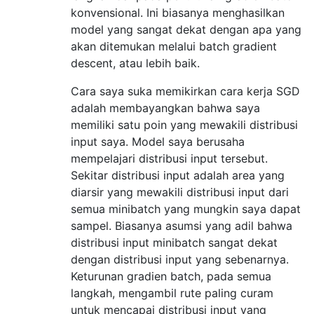
konvensional. Ini biasanya menghasilkan
model yang sangat dekat dengan apa yang
akan ditemukan melalui batch gradient
descent, atau lebih baik.
Cara saya suka memikirkan cara kerja SGD
adalah membayangkan bahwa saya
memiliki satu poin yang mewakili distribusi
input saya. Model saya berusaha
mempelajari distribusi input tersebut.
Sekitar distribusi input adalah area yang
diarsir yang mewakili distribusi input dari
semua minibatch yang mungkin saya dapat
sampel. Biasanya asumsi yang adil bahwa
distribusi input minibatch sangat dekat
dengan distribusi input yang sebenarnya.
Keturunan gradien batch, pada semua
langkah, mengambil rute paling curam
untuk mencapai distribusi input yang