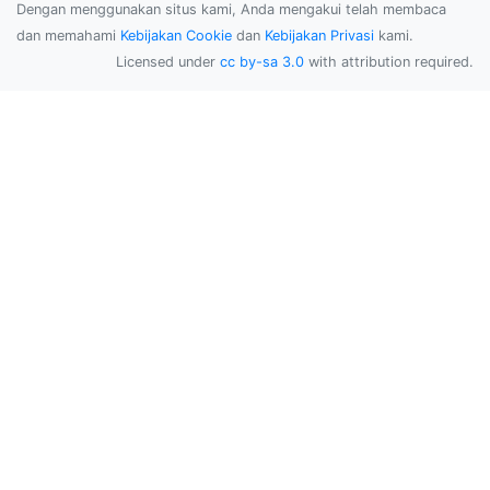
Dengan menggunakan situs kami, Anda mengakui telah membaca
dan memahami
Kebijakan Cookie
dan
Kebijakan Privasi
kami.
Licensed under
cc by-sa 3.0
with attribution required.